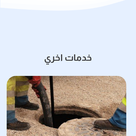
خدمات اخري