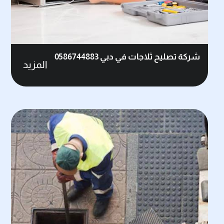
شركة تصليح ثلاجات في دبي 0586744883
المزيد