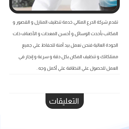
تقدم شركة الدرع المثالي خدمة تنظيف المنازل و القصور و
المكاتب بأحدث الوسائل و أحسن المعدات و الأصناف ذات
الجودة العالية فنحن نعمل بيد آمنة للحفاظ علي جميع
ممتلكاتك و تنظيف المكان بكل دقة و سرعة و إنجاز في
العمل للحصول علي النظافة علي أكمل وجه .
التعليقات