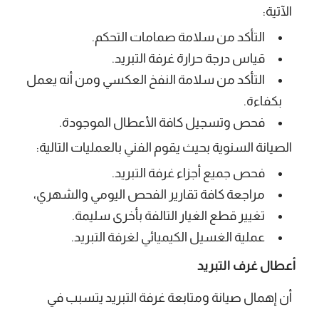
الآتية:
التأكد من سلامة صمامات التحكم.
قياس درجة حرارة غرفة التبريد.
التأكد من سلامة النفخ العكسي ومن أنه يعمل
بكفاءة.
فحص وتسجيل كافة الأعطال الموجودة.
الصيانة السنوية بحيث يقوم الفني بالعمليات التالية:
فحص جميع أجزاء غرفة التبريد.
مراجعة كافة تقارير الفحص اليومي والشهري،
تغيير قطع الغيار التالفة بأخرى سليمة.
عملية الغسيل الكيميائي لغرفة التبريد.
أعطال غرف التبريد
أن إهمال صيانة ومتابعة غرفة التبريد يتسبب في