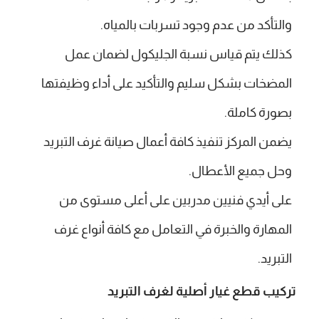
والتأكد من عدم وجود تسربات بالمياه.
كذلك يتم قياس نسبة الجليكول لضمان عمل
المضخات بشكل سليم والتأكيد على أداء وظيفتها
بصورة كاملة.
يضمن المركز تنفيذ كافة أعمال صيانة غرف التبريد
وحل جميع الأعطال.
على أيدي فنيين مدربين على أعلى مستوى من
المهارة والخبرة في التعامل مع كافة أنواع غرف
التبريد.
تركيب قطع غيار أصلية لغرف التبريد