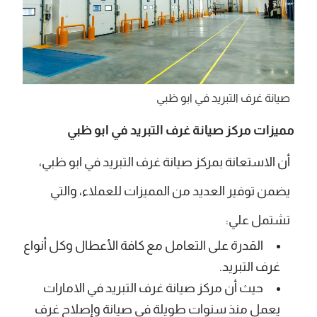
صيانة غرف التبريد في ابو ظبي
مميزات مركز صيانة غرف التبريد في ابو ظبي
أن الاستعانة بمركز صيانة غرف التبريد في ابو ظبي،
يضمن توفير العديد من المميزات للعملاء، والتي
تشتمل علي:
القدرة على التعامل مع كافة الأعطال وكل أنواع
غرف التبريد.
حيث أن مركز صيانة غرف التبريد في الامارات
يعمل منذ سنوات طويلة في صيانة وإصلاح غرف