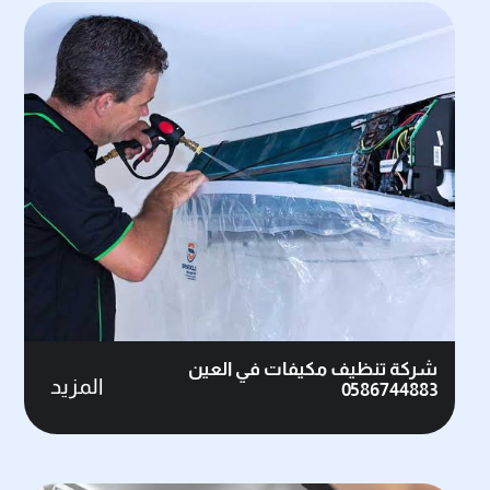
شركة تنظيف مكيفات في العين
المزيد
0586744883