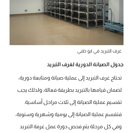
غرف التبريد في ابو ظبي
جدول الصيانة الدورية لغرف التبريد
تحتاج غرف التبريد إلى عملية صيانة ومتابعة دورية،
لضمان قيامها بالتبريد بطريقة فعالة، ولذلك يجب
تقسيم عملية الصيانة إلى ثلاث مراحل أساسية.
فتقسم عملية الصيانة إلى يومية وشهرية وسنوية،
وفي كل مرحلة يتم فحص دورة عمل غرفة التبريد