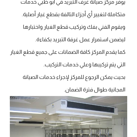
يوفر مركز صيانة غرف التبريد في ابو ظبي خدمات
متكاملة لتغيير أي أجزاء التالفة بقطع غيار أصلية.
ويقوم الفني بفك وتركيب قطع الغيار واختبارها
ليضمن استمرار عمل غرفة التبريد بكفاءة.
كما يقدم المركز كافة الضمانات على جميع قطع الغيار
التي يتم تركيبها وعلي خدمات التركيب.
بحيث يمكن الرجوع للمركز لإجراء خدمات الصيانة
المجانية طوال فترة الضمان.