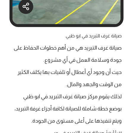
صيانة غرف التبريد في ابو ظبي
صيانة غرف التبريد هي من أهم خطوات الحفاظ على
جودة وسلامة العمل في أي مشروع.
حيث أن وجود أي أعطال أو تلفيات بها يكلف الكثير
من الوقت والجهد والمال.
لذلك يقوم مركز صيانة غرف التبريد في ابو ظبي
بوضع خطة شاملة للصيانة لكافة أجزاء غرفة التبريد،
ويتم تنفيذها على أعلى مستوى من الجودة.