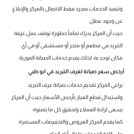
وتنفيذ الخدمات بمجرد فقط الاتصال بالمركز والإبلاغ
عن وجود عطل.
حيث أن المركز يدرك تماماً خطورة توقف عمل غرفة
التبريد في مطعم أو متجر أو مستشفى أو في أي
مكان توجد به، لذلك يقدم خدمات الصيانة الفورية.
أرخص سعر صيانة لغرف التبريد في ابو ظبي
يراعي المركز تقديم خدمات صيانة غرف التبريد
واستبدال قطع الغيار بأرخص الأسعار حيث أن المركز
يسعى لراحة العملاء وتحقيق كل ما يتمنوه.
كما يقدم المركز العروض والتخفيضات المستمرة
على كافة الخدمات طوال أيام العام.