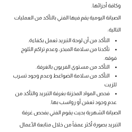
وكافة أجزائها.
الصيانة اليومية يقم فيها الفني بالتأكد من العمليات
التالية:
التأكد من أن لوحة التبريد تعمل بكفاءة.
تأكدنا من سلامة المبخر، وعدم تراكم الثلوج
فوقه.
التأكد من مستوى الفريون بالغرفة.
التأكد من سلامة الضواغط وعدم وجود تسرب
للزيت
فحص المواد المخزنة بغرفة التبريد والتأكد من
عدم وجود تعفن أو رواسب بها.
الصيانة الشهرية بحيث يقوم الفني بفحص غرفة
التبريد بصورة أكثر عمقاً من خلال متابعة الأعمال