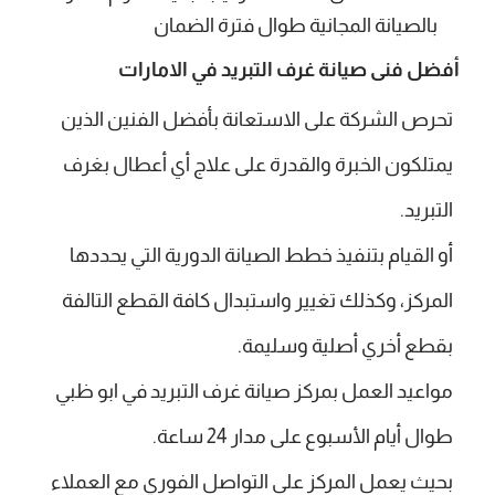
بالصيانة المجانية طوال فترة الضمان
أفضل فنى صيانة غرف التبريد في الامارات
تحرص الشركة على الاستعانة بأفضل الفنين الذين
يمتلكون الخبرة والقدرة على علاج أي أعطال بغرف
التبريد.
أو القيام بتنفيذ خطط الصيانة الدورية التي يحددها
المركز، وكذلك تغيير واستبدال كافة القطع التالفة
بقطع أخري أصلية وسليمة.
مواعيد العمل بمركز صيانة غرف التبريد في ابو ظبي
طوال أيام الأسبوع على مدار 24 ساعة.
بحيث يعمل المركز على التواصل الفوري مع العملاء