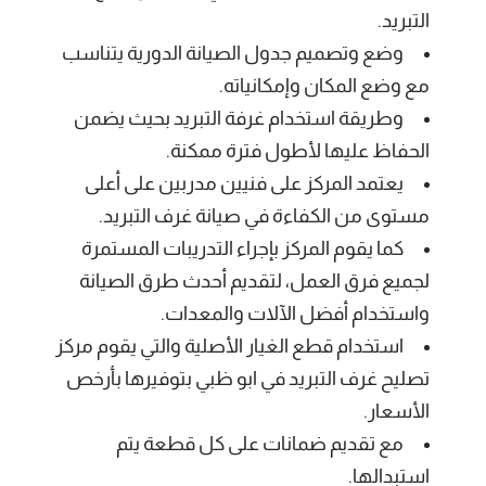
التبريد.
وضع وتصميم جدول الصيانة الدورية يتناسب
مع وضع المكان وإمكانياته.
وطريقة استخدام غرفة التبريد بحيث يضمن
الحفاظ عليها لأطول فترة ممكنة.
يعتمد المركز على فنيين مدربين على أعلى
مستوى من الكفاءة في صيانة غرف التبريد.
كما يقوم المركز بإجراء التدريبات المستمرة
لجميع فرق العمل، لتقديم أحدث طرق الصيانة
واستخدام أفضل الآلات والمعدات.
استخدام قطع الغيار الأصلية والتي يقوم مركز
تصليح غرف التبريد في ابو ظبي بتوفيرها بأرخص
الأسعار.
مع تقديم ضمانات على كل قطعة يتم
استبدالها.