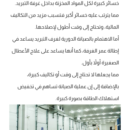
خسائر كبيرة لكل المواد المخزنة بداخل غرفة التبريد.
مما يترتب عليه خسائر أكبر فتسبب مزيد من التكاليف
المالية، وتحتاج إلى وقت أطول لإصلاحها.
أما الاهتمام بالصيانة الدورية لغرف التبريد يساعد في
إطالة عمر الغرفة، كما أنها يساعد على علاج الأعطال
الصغيرة أولاً بأول.
مما يجعلها لا تحتاج إلى وقت أو تكاليف كبيرة،
بالإضافة إلى إن عملية الصيانة تساهم في تخفيض
استهلاك الطاقة بصورة كبيرة.