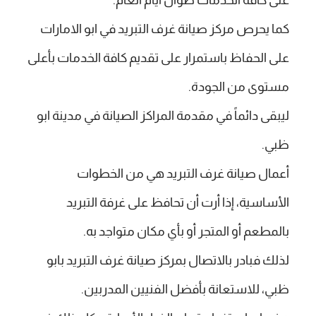
كما يحرص مركز صيانة غرف التبريد في ابو الامارات
على الحفاظ باستمرار على تقديم كافة الخدمات بأعلى
مستوى من الجودة.
ليبقى دائماً في مقدمة المراكز الصيانة في مدينة ابو
ظبي.
أعمال صيانة غرف التبريد هي من الخطوات
الأساسية، إذا أرت أن تحافظ على غرفة التبريد
بالمطعم أو المتجر أو بأي مكان متواجد به.
لذلك فبادر بالاتصال بمركز صيانة غرف التبريد بابو
ظبي، للاستعانة بأفضل الفنيين المدربين.