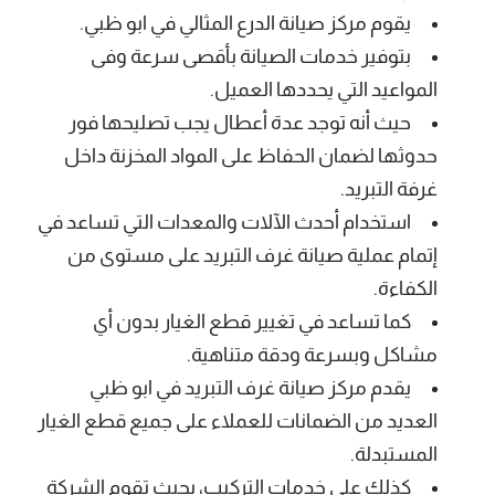
يقوم مركز صيانة الدرع المثالي في ابو ظبي.
بتوفير خدمات الصيانة بأقصى سرعة وفى
المواعيد التي يحددها العميل.
حيث أنه توجد عدة أعطال يجب تصليحها فور
حدوثها لضمان الحفاظ على المواد المخزنة داخل
غرفة التبريد.
استخدام أحدث الآلات والمعدات التي تساعد في
إتمام عملية صيانة غرف التبريد على مستوى من
الكفاءة.
كما تساعد في تغيير قطع الغيار بدون أي
مشاكل وبسرعة ودقة متناهية.
يقدم مركز صيانة غرف التبريد في ابو ظبي
العديد من الضمانات للعملاء على جميع قطع الغيار
المستبدلة.
كذلك على خدمات التركيب، بحيث تقوم الشركة