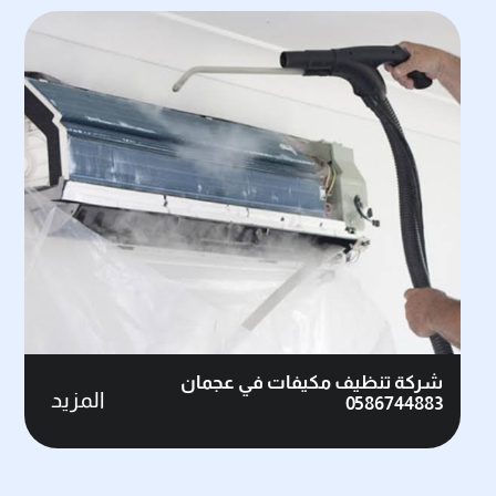
شركة تنظيف مكيفات في عجمان
المزيد
0586744883