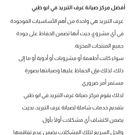
أفضل مركز صيانة غرف التبريد في ابو ظبي
غرف التبريد هي واحدة من أهم الأساسيات الموجودة
في أي مشروع، حيث أنها تضمن الحفاظ على جودة
جميع المنتجات المخزنة.
سواء كانت أطعمة أو مشروبات أو أدوية أو ما إلى
ذلك، لذلك فإن الحفاظ عليها وصيانتها بصورة
مستمر أمر ضروري.
لذلك يقوم مركز صيانة غرف التبريد في ابو ظبي
بتقديم خدمات شاملة لصيانة غرف التبريد، بحيث
يضمن اكتشاف أي مشكلات أولًا بأول.
والحل السريع لتلك المشكلات يضمن عدم تفاقمها