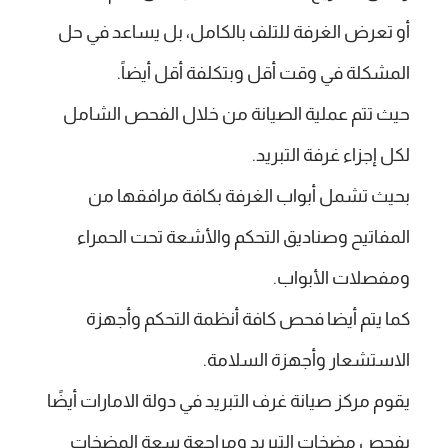
أو تعرض الغرفة للتلف بالكامل، بل يساعد في حل
المشكلة في وقت أقل وبتكلفة أقل أيضاً.
حيث تتم عملية الصيانة من خلال الفحص الشامل
لكل إجزاء غرفة التبريد.
بحيث تشمل أبواب الغرفة بكافة مرافقها من
المفاتيح وصناديق التحكم والأشعة تحت الحمراء
ومفصلات الأبواب.
كما يتم أيضا فحص كافة أنظمة التحكم وأجهزة
الاستشعار وأجهزة السلامة.
يقوم مركز صيانة غرف التبريد في دولة الامارات أيضًا
بفحص مضخات التبريد ومراجعة سعة المضخات