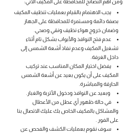
ومن أهم النصائح للمحافظة على المكيف الآتي:
يجب الاهتمام بالقيام بعمليات تنظيف المكيف
بصفة دائمة ومستمرة للمحافظة على الجهاز
وضمان خروج هواء نظيف ونقي وصحي.
عدم فتح النوافذ والأبواب بشكل تام أثناء
تشغيل المكيف وعدم نفاذ أشعة الشمس إلى
داخل الغرفة.
يفضل اختيار المكان المناسب عند تركيب
المكيف على أن يكون بعيد عن أشعة الشمس
الحارقة والمباشرة.
وبعيد عن النوافذ ودخول الأتربة والغبار.
في حالة ظهور أي عطل من الأعطال
والمشاكل بالمكيف الخاص بك عليك الاتصال بنا
على الفور .
سوف نقوم بعمليات الكشف والفحص عن