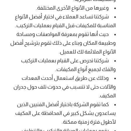
وغيرها من الأنواع الأخرى المختلفة.
شركتنا تساعد العملاء في اختيار أفضل الأنواع
المناسبة للمكيفات قبل القيام بعمليات التركيب.
حيث أنها تقوم بمعرفة المواصفات ومساحة
وطبيعة المكان وبناء على ذلك تقوم بترشيح أفضل
الأنواع الملائمة لك للعميل.
شركتنا تحرص على القيام بعمليات التركيب
والفك لجميع أنواع المكيفات.
وذلك عن طريق استعمال أحدث المعدات
والآلات حتى لا تتسبب في حدوث تلف حول جدران
المكيف.
كما تقوم الشركة باختيار أفضل الفنيين الذين
يساعدون بشكل كبير في المحافظة على المكيف
لأطول فترة زمنية ممكنة.
يقوم بعمليات الصيانة والتركيب والتنظيف