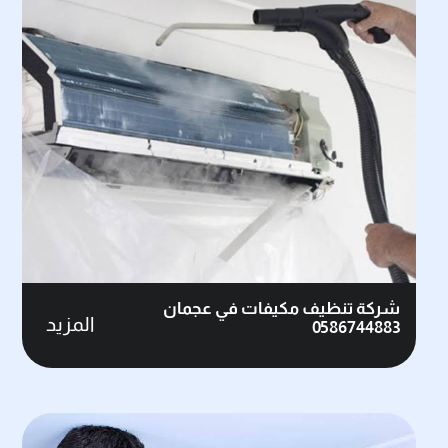
شركة تنظيف مكيفات في عجمان
المزيد
0586744883