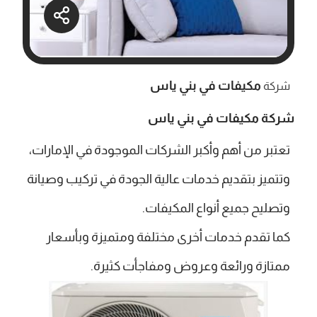
مكيفات في بني ياس
شركة
شركة مكيفات في بني ياس
تعتبر من أهم وأكبر الشركات الموجودة في الإمارات،
وتتميز بتقديم خدمات عالية الجودة في تركيب وصيانة
وتصليح جميع أنواع المكيفات.
كما تقدم خدمات أخرى مختلفة ومتميزة وبأسعار
ممتازة ورائعة وعروض ومفاجأت كثيرة.