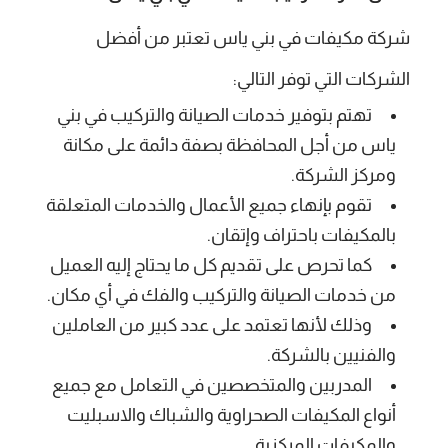
شركة مكيفات في بني ياس
تعتبر من أفضل
الشركات التي توفر التالي:
تهتم بتوفير خدمات الصيانة والتركيب في بني
ياس من أجل المحافظة بصفة دائمة على مكانة
ومركز الشركة.
تقوم بإنهاء جميع الأعمال والخدمات المتعلقة
بالمكيفات باحتراف وإتقان.
كما تحرص على تقديم كل ما يحتاج إليه العميل
من خدمات الصيانة والتركيب والفك في أي مكان.
وذلك لأنها تعتمد على عدد كبير من العاملين
والفنيين بالشركة.
المدربين والمتخصصين في التعامل مع جميع
أنواع المكيفات الصحراوية والشباك والاسبليت
والمكيفات المركزية.