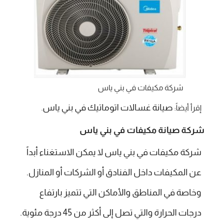
شركة مكيفات في بني ياس
صيانة غسالات اتوماتيك في بني ياس
إقرأ أيضاً:
.
شركة صيانة مكيفات في بني ياس
شركة مكيفات في بني ياس
لا يمكن الاستغناء أبداً
عن المكيفات داخل الفنادق أو الشركات أو المنازل.
وخاصة في المناطق والأماكن التي تتميز بارتفاع
درجات الحرارة والتي تصل إلى أكثر من 45 درجة مئوية.