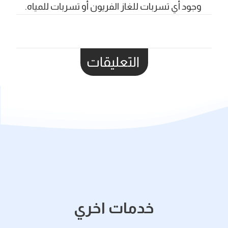
وجود أي تسربات للغاز الفريون أو تسربات للمياه.
التعليقات
خدمات اخري