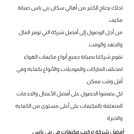
لذلك يحتاج الكثير من أهالي سكان بني ياس صيانة
مكيف.
من أجل الوصول إلى أفضل شركة التي توفر المال
والجهد والوقت.
تقوم شركتنا بصيانة جميع أنواع مكيفات الهواء
لمختلف الماركات والموديلات والأنواع بكفاءة وفي
أقل وقت ممكن.
لكي يضمنوا الحصول على أفضل الأعمال والخدمات
المتعلقة بالمكيفات على أعلى مستوى من الكفاءة
والخبرة.
أفضل شركة تركيب مكيفات في بني ياس