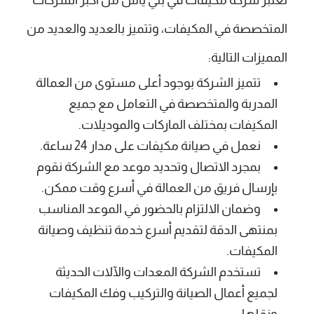
المتخصصة في المكيفات، وتتميز بالعديد والعديد من
المميزات التالية:
تتميز الشركة بوجود أعلى مستوى من العمالة
المدربة والمتخصصة في التعامل مع جميع
المكيفات بمختلف الماركات والموديلات.
نعمل في صيانة مكيفات على مدار 24 ساعة.
بمجرد الاتصال وتحديد موعد مع الشركة نقوم
بإرسال فريق من العمالة في أسرع وقت ممكن.
وضمان الالتزام بالحضور في الموعد المناسب
بمنتهى الدقة لتقديم أسرع خدمة تنظيف وصيانة
المكيفات.
تستخدم الشركة المعدات والآلات الحديثة
لجميع أعمال الصيانة والتركيب وفك المكيفات
ونقلها.