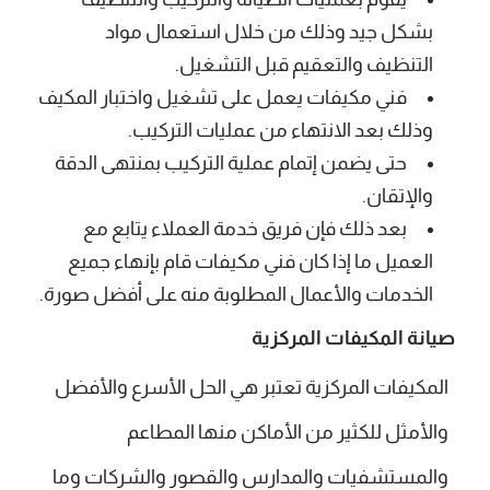
بشكل جيد وذلك من خلال استعمال مواد
التنظيف والتعقيم قبل التشغيل.
فني مكيفات يعمل على تشغيل واختبار المكيف
وذلك بعد الانتهاء من عمليات التركيب.
حتى يضمن إتمام عملية التركيب بمنتهى الدقة
والإتقان.
بعد ذلك فإن فريق خدمة العملاء يتابع مع
العميل ما إذا كان فني مكيفات قام بإنهاء جميع
الخدمات والأعمال المطلوبة منه على أفضل صورة.
صيانة المكيفات المركزية
المكيفات المركزية تعتبر هي الحل الأسرع والأفضل
والأمثل للكثير من الأماكن منها المطاعم
والمستشفيات والمدارس والقصور والشركات وما