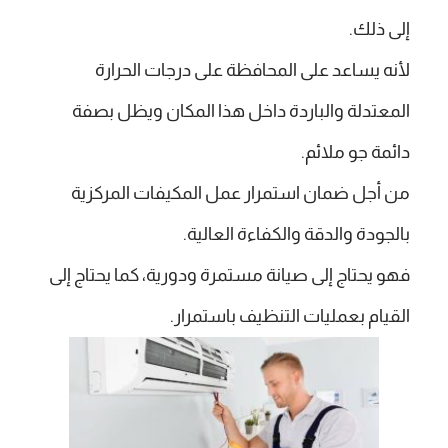
إلى ذلك.
لأنه يساعد على المحافظة على درجات الحرارة
المعتدلة والباردة داخل هذا المكان ويظل بصفة
دائمة جو ملائم.
من أجل ضمان استمرار عمل المكيفات المركزية
بالجودة والدقة والكفاءة العالية.
فهو يحتاج إلى صيانة مستمرة ودورية، كما يحتاج إلى
القيام بعمليات التنظيف باستمرار.