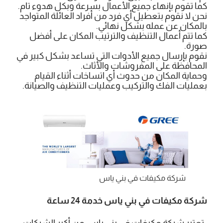
كما تقوم بإنهاء جميع الأعمال بسرعة وبكل هدوء تام.
نحن لا نقوم بتعطيل أي فرد من أفراد العائلة المتواجد
بالمكان عن عمله بشكل نهائي.
كما تتم أعمال التنظيف والترتيب المكان على أفضل
صورة.
نقوم بإرسال جميع الأدوات التي تساعد بشكل كبير في
المحافظة على المفروشات والأثاث.
وحماية المكان من حدوث أي اتساخات أثناء القيام
بعمليات الفك والتركيب وعمليات التنظيف والصيانة.
شركة مكيفات في بني ياس
شركة مكيفات في بني ياس خدمة 24 ساعة
تعتبر شركة مكيفات في بني ياس
من أكبر الشركات