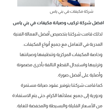
شركة مكيفات في بني ياس
افضل شركة تركيب وصيانة مكيفات في بني ياس
لذلك قامت شركتنا بتخصيص أفضل العمالة الفنية
المدربة في التعامل مع جميع أنواع المكيفات.
وخاصة المكيفات المركزية وتنظيفها وصيانتها
وترتيبها واستبدال القطع التالفة بأخرى مضمونة
وأصلية على أفضل صورة.
كما قامت شركتنا بتوفير عقود صيانة مستمرة
ودورية إلى جميع عملائها الكرام، حتى يتم الاستفادة
من الأسعار القليلة والبسيطة والمخفضة للغاية.