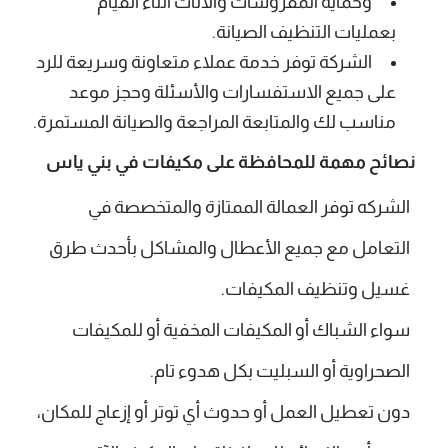
وحماية المفروشات والأثاث أثناء القيام
بعمليات التنظيف الصيانة.
الشركة توفر خدمة عملاء متعاونة وسريعة للرد
على جميع الاستفسارات والأسئلة وحجز موعد
مناسب لك والمتابعة المراجعة والصيانة المستمرة.
نصائح مهمة للمحافظة على مكيفات في بني ياس
الشركه توفر العمالة الممتازة والمتخصصة في
التعامل مع جميع الأعطال والمشاكل بأحدث طرق
غسيل وتنظيف المكيفات.
سواء الشباك أو المكيفات المخفية أو للمكيفات
الصحراوية أو السبليت بكل هدوء تام.
دون تعطيل العمل أو حدوث أي توتر أو إزعاج للمكان،