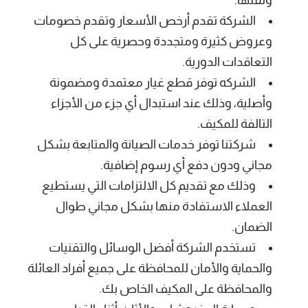
الشركة تقدم أرخص الأسعار وتقدم خصومات
وعروض كثيرة ومتجددة وحصرية على كل
التعاقدات الدورية.
الشركه توفر قطع غيار معتمدة ومضمونة
وأصلية، وذلك عند استبدال أي جزء من الأجزاء
التالفة للمكيف.
شركتنا توفر خدمات الصيانة والمتابعة بشكل
مجاني ودون دفع أي رسوم إضافية.
وذلك مع تقديم كل الالتزامات التي يستطيع
العملاء الاستفادة منها بشكل مجاني طوال
الضمان.
تستخدم الشركة أفضل الوسائل والتقنيات
والحماية والأمان للمحافظة على جميع أفراد العائلة
والمحافظة على المكيف الخاص بك.