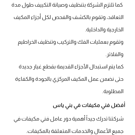
كما تلتزم الشركة بتنظيف وصيانة التكييف طول مدة
التعاقد، وتقوم بالكشف والفحص لكل أجزاء المكيف
الخارجية والداخلية.
وتقوم بعمليات الفك والتركيب وتنظيف الخراطيم
والفلاتر.
كما يتم استبدال الأجزاء القديمة بقطع غيار جديدة
حتى نضمن عمل المكيف المركزي بالجودة والكفاءة
المطلوبة.
أفضل فني مكيفات في بني ياس
شركتنا تدرك جيداً أهمية دور عامل فني مكيفات في
جميع الأعمال والخدمات المتعلقة بالمكيفات.