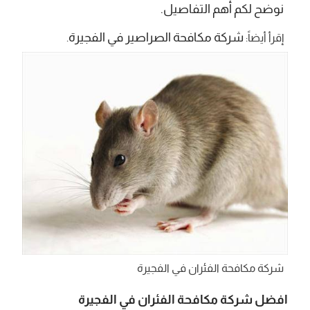
نوضح لكم أهم التفاصيل.
شركة مكافحة الصراصير في الفجيرة
إقرأ أيضاً:
.
شركة مكافحة الفئران في الفجيرة
افضل شركة مكافحة الفئران في الفجيرة