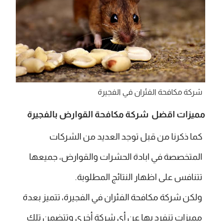
شركة مكافحة الفئران في الفجيرة
مميزات اقضل شركة مكافحة القوارض بالفجيرة
كما ذكرنا من قبل توجد العديد من الشركات
المتخصصة في ابادة الحشرات والقوارض، جميعها
تتنافس على اظهار النتائج المطلوبة.
ولكن شركة مكافحة الفئران في الفجيرة، تتميز بعدة
مميزات تنفرد بها عن أي شركة أخرى وتتضمن تلك