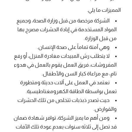
المميزات ما يلي.
الشركة مرخصة من قبل وزارة الصحة، وجميع
المواد المستخدمة في إبادة الحشرات مصرح بها
من قبل الوزارة.
وهي آمنة تماماً على صحة الإنسان.
لا يتطلب رش المبيدات مغادرة المنزل، أو رفع
المفروشات، فريق العمل يقوم بالعمل في هدوء
تام، مع مراعاة كبار السن والأطفال.
نعتمد في العمل على آلات حديثة ومتطورة
تعمل بواسطة الطاقة الكهرومغناطيسية.
حيث تصدر ذبذبات تتخلص من تلك الحشرات
والقوارض.
ومن أهم ما يميز الشركة، توافر شهادة ضمان
قد تصل إلى ثلاثه سنوات بعدم عودة تلك الآفات