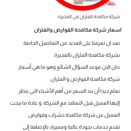
شركة مكافحة الفئران في الفجيرة
اسعار شركة مكافحة القوارض والفئران
بعد ان تعرفنا على العديد من التفاصيل الخاصة
بشركة مكافحة الفئران بالفجيرة.
حان الان موعد السؤال الشائع وهو ما هي أسعار
شركة مكافحة القوارض و الفئران.
نعلم جيدا أن بند السعر من أهم الأشياء التي ينظر
إليها العميل قبل التعاقد مع الشركة، و عادة ما يبحث
العميل عن شركة مكافحة حشرات وقوارض.
تقدم خدمات بجودة عالية ومميزة، بالإضافة إلى