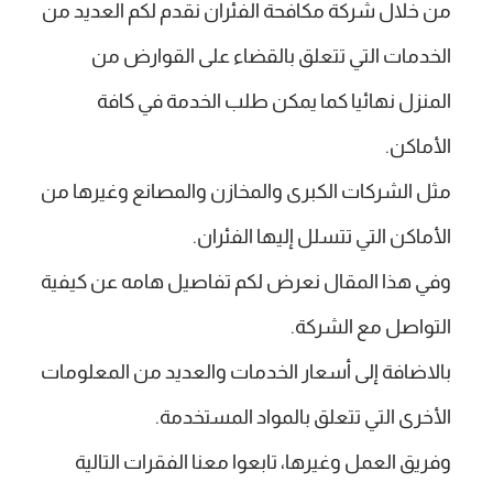
من خلال شركة مكافحة الفئران نقدم لكم العديد من
الخدمات التي تتعلق بالقضاء على القوارض من
المنزل نهائيا كما يمكن طلب الخدمة في كافة
الأماكن.
مثل الشركات الكبرى والمخازن والمصانع وغيرها من
الأماكن التي تتسلل إليها الفئران.
وفي هذا المقال نعرض لكم تفاصيل هامه عن كيفية
التواصل مع الشركة.
بالاضافة إلى أسعار الخدمات والعديد من المعلومات
الأخرى التي تتعلق بالمواد المستخدمة.
وفريق العمل وغيرها، تابعوا معنا الفقرات التالية