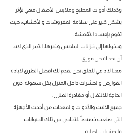
وكذلك أدوات المطبخ وملابس الأطفال فهي تؤثر
بشكل كبير على سلامة المفروشات والأخشاب، حيث
تقوم بإفساد الأقمشة.
ودخولها إلى خزانات الملابس وغيرها، الأمر الذي لابد
أن نجد له حل فورى.
معنا لا داعي للقلق نحن نقدم لك افضل الطرق لابادة
القوارض والحشرات داخل المنزل بكل سهولة، دون
الحاجة للانتقال أو مغادرة المنزل.
جميع الآلات والأدوات والمعدات من أحدث الأجهزة
التي صنعت خصيصاً للتخلص من تلك الحيوانات
والحشرات الضارة.