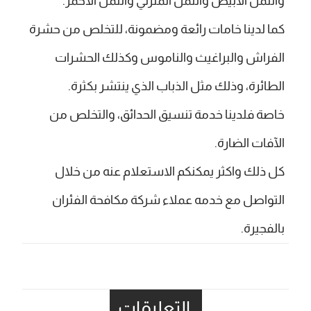
والنمل الأبيض والنمل المنزلي والنمل الأحمر.
كما لدينا خامات رائعة ومضمونة، للتخلص من حشرة
الفراش والبراغيث والناموس وكذلك الحشرات
الطائرة، وذلك مثل الذباب الذي ينتشر بكثرة.
خاصة فلدينا خدمة تنسيق الحدائق، والتخلص من
الآفات الضارة.
كل ذلك واكثر يمكنكم الاستعلام عنه من خلال
التواصل مع خدمه عملاء شركة مكافحة الفئران
بالفجيرة.
التعليقات