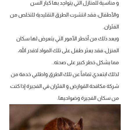
و مناسبة للمنازل التي يتواجد بها كبار السن
والأطفال، فقد انتشرت الطرق التقليدية للتخلص من
الفئران.
ويعد ذلك من أخطر الأمور التي يتعرض لها سكان
المنزل، فقد يعثر طفل على تلك المواد لاقدر الله،
مما يشكل خطر كبير على صحته.
لذلك ابتعدي تماماً عن تلك الطرق واطلبي خدمة من
شركة مكافحة القوارض و الفئران في الفجيرة إذا كنت
من سكان الفجيرة وضواحيها.