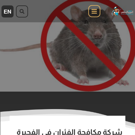
شركة مكافحة الفئران في الفجيرة