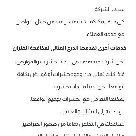
عملاء الشركة.
كل ذلك يمكنكم الاستفسار عنه من خلال التواصل
مع خدمه العملاء.
خدمات أخرى تقدمها الدرع المثالي لمكافحة الفئران
نحن شركة متخصصة فى ابادة الحشرات والقوارض،
فإذا كنت تعاني من وجود حشرات أو قوارض بكافة
انواعها، نحن لدينا مبيدات حشرية.
يمكنها التعامل مع الحشرات بجميع أنواعها،
بالإضافة إلى الفئران والعرس.
نساعدك في التخلص تماما من ظهور الصراصير