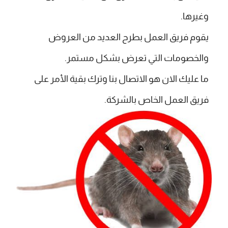
وغيرها.
يقوم فريق العمل بطرح العديد من العروض
والخصومات التي تعرض بشكل مستمر.
ما عليك الان هو الاتصال بنا وترك بقية الأمر على
فريق العمل الخاص بالشركة.