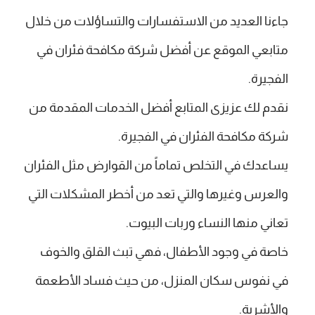
جاءنا العديد من الاستفسارات والتساؤلات من خلال
متابعي الموقع عن أفضل شركة مكافحة فئران في
الفجيرة.
نقدم لك عزيزى المتابع أفضل الخدمات المقدمة من
شركة مكافحة الفئران في الفجيرة.
يساعدك في التخلص تماماً من القوارض مثل الفئران
والعرس وغيرها والتي تعد من أخطر المشكلات التي
تعاني منها النساء وربات البيوت.
خاصة في وجود الأطفال، فهي تبث القلق والخوف
في نفوس سكان المنزل، من حيث فساد الأطعمة
والأشربة.