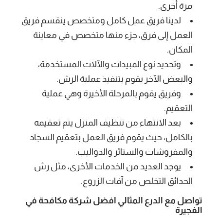
مرة أخرى.
لدينا فريق عمل كامل ومتخصص ينقسم فريق
العمل إلى فرق، جزء منها متخصص في معاينة
المكان.
وتحديد نوع المبيدات والآلات المستخدمة،
والبعض الآخر يقوم بتنفيذ عملية الرش.
وفريق يقوم بالمرحلة الأخيرة وهي عملية
التعقيم.
بعد الانتهاء من تنظيف المنزل يتم تعقيمه
بالكامل، حيث يقوم فريق العمل بتعقيم السجاد
والمفروشات والستائر والدواليب.
يوجد العديد من الخدمات الأخرى، مثل رش
الحدائق التخلص من آفات الزروع.
تواصل مع الدرع المثالي افضل شركة مكافحة في
الفجيرة