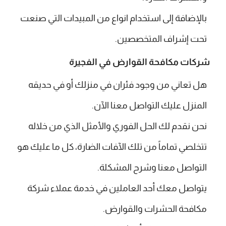
بالإضافة إلى استخدام انواع من المبيدات التي صنعت
تحت إشراف المتخصصين.
شركات مكافحة القوارض في الفجيرة
هل تعاني من وجود فئران في منزلك أو في حديقه
المنزل عليك التواصل معنا الآن.
نحن نقدم لك الحل الفوري والأمثل الذي من خلاله
تتخلصي تماماً من تلك الآفات الضارة، كل ما عليك هو
التواصل معنا وشرح المشكلة.
يتواصل معك أحد العاملين في خدمة عملاء شركة
مكافحة الحشرات والقوارض.