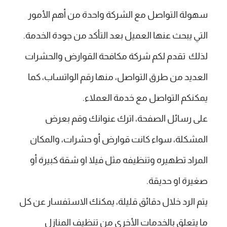
سهولة التواصل مع الشركة واحدة من أهم الأمور
التي يبحث عنها العميل بعد التأكد من جودة الخدمة.
لذلك تقدم لكم شركة مكافحة القوارض والحشرات
العديد من طرق التواصل، منها رقم الواتساب، كما
يمكنكم التواصل مع خدمة العملاء.
على رسائل الصفحة، اترك عنوانك وقم بعرض
المشكلة، سواء كانت قوارض أو حشرات، والمكان
المراد تطهيره وتنظيفه مثل فيلا او شقة كبيرة أو
صغيرة او حديقة.
يتم الرد خلال دقائق قليلة، يمكنك الاستفسار عن كل
ما يتعلق بالخدمات الأخرى من تنظيف المنازل