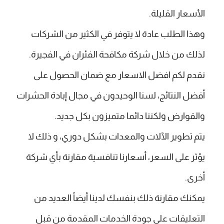
الأسعار القليلة.
وهذا الطلب عادة لا يتوفر في الكثير من الشركات
لذلك من خلال شركة مكافحة الفئران في الفجيرة.
نقدم لكم افضل الاسعار مع ضمان الحصول على
أفضل النتائج، لسنا الوحيدون في مجال إبادة الحشرات
والقوارض ولكننا دائما متميزون بكل جديد.
يتم تطوير الآلات والمعدات بشكل دوري، و ذلك لا
يؤثر على السعر، أسعارنا تنافسية مقارنة بأي شركة
أخرى.
يمكنك مقارنة ذلك بنفسك لدينا أيضاً العديد من
التعليقات على جودة الخدمات المقدمة من قبل