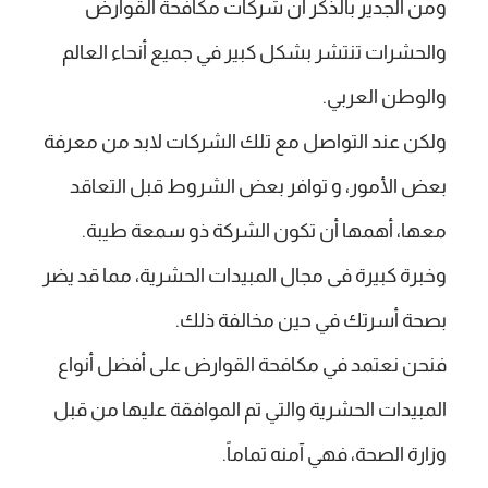
ومن الجدير بالذكر أن شركات مكافحة القوارض
والحشرات تنتشر بشكل كبير في جميع أنحاء العالم
والوطن العربي.
ولكن عند التواصل مع تلك الشركات لابد من معرفة
بعض الأمور، و توافر بعض الشروط قبل التعاقد
معها، أهمها أن تكون الشركة ذو سمعة طيبة.
وخبرة كبيرة فى مجال المبيدات الحشرية، مما قد يضر
بصحة أسرتك في حين مخالفة ذلك.
فنحن نعتمد في مكافحة القوارض على أفضل أنواع
المبيدات الحشرية والتي تم الموافقة عليها من قبل
وزارة الصحة، فهي آمنه تماماً.