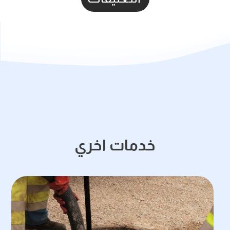
خدمات اخري