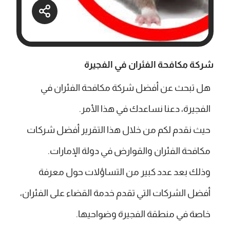
شركة مكافحة الفئران في الفجيرة
هل تبحث عن أفضل شركة مكافحة الفئران في
الفجيرة، دعنا نساعدك في هذا الأمر.
حيث نقدم لكم من خلال هذا التقرير أفضل شركات
مكافحة الفئران والقوارض في دولة الإمارات.
وذلك بعد عدد كبير من التساؤلات حول معرفة
أفضل الشركات التي تقدم خدمة القضاء على الفئران،
خاصة في منطقة الفجيرة وضواحيها.