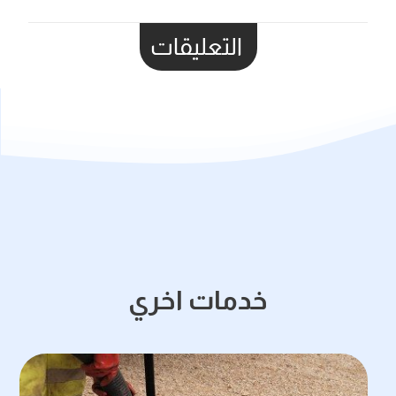
التعليقات
خدمات اخري