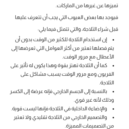
تميزها عن غيرها من الماركات.
فيوجد بها بعض العيوب التي يجب أن تتعرف عليها
قبل شراء الثلاجة، والتي تتمثل فيما يلي:
إن استخدام الثلاجة للكثير من الوقت بدون أن
يتم فصلها تعتبر من أكثر العوامل التي تعرضها إلى
الأعطال مع مرور الوقت.
كما أن الثلاجة تهتز بقوة وهذا يكون له تأثير على
الفريون ومع مرور الوقت يسبب مشاكل على
الثلاجة.
بالنسبة إلى الجسم الخارجي فإنه عرضة إلى الكسر
وذلك لأنه غير قوي.
والإضاءة الداخلية في الثلاجة فإنها ليست قوية.
والتصميم الخارجي من الثلاجة تقليدي ولا تعتبر
من التصميمات المميزة.