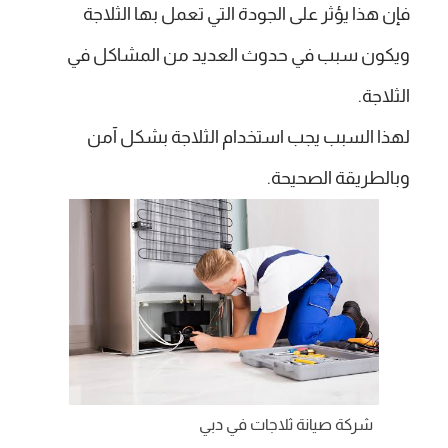
فإن هذا يؤثر على الجودة التي تعمل بها الثلاجة
ويكون سبب في حدوث العديد من المشاكل في
الثلاجة.
لهذا السبب يجب استخدام الثلاجة بشكل آمن
وبالطريقة الصحيحة.
شركة صيانة ثلاجات في دبي