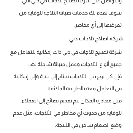
والتواصل على شركة تصليح ثلاجات في دبي التي
سوف تقدم لك خدمات صيانة الثلاجة للوقاية من
تعرضها إلى أي مخاطر.
شركة اصلاح ثلاجات دبي
شركة تصليح ثلاجات في دبي ذات إمكانية للتعامل مع
جميع أنواع الثلاجات وعمل صيانة شاملة لها.
فإن كل نوع من الثلاجات يحتاج إلى خبرة وإلى إمكانية
في التعامل معه بالطريقة الملائمة.
قبل مغادرة المكان يتم تقديم نصائح إلى العملاء
للوقاية من حدوث أي مخاطر في الثلاجات، مثل عدم
وضع الطعام ساخن في الثلاجة.