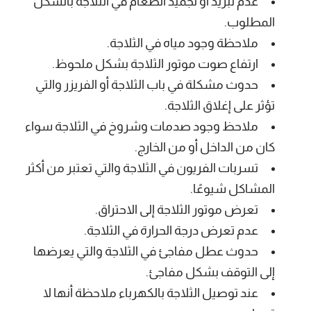
عدم تبريد أو تجميد الطعام في الثلاجة بالشكل
المطلوب.
ملاحظة وجود مياه في الثلاجة.
ارتفاع صوت موتور الثلاجة بشكل ملحوظ.
حدوث مشكلة في باب الثلاجة أو الفريزر والتي
تؤثر على إغلاق الثلاجة.
ملاحظ وجود صدمات وشروخ في الثلاجة سواء
كان من الداخل أو من الخارج.
تسربات الفريون في الثلاجة والتي تعتبر من أكثر
المشاكل شيوعًا.
تعرض موتور الثلاجة إلى الاحتراق.
عدم تعرض درجة الحرارة في الثلاجة.
حدوث عطل مفاجئ في الثلاجة والتي يعرضها
إلى التوقف بشكل مفاجئ.
عند توصيل الثلاجة بالكهرباء ملاحظة أنها لا