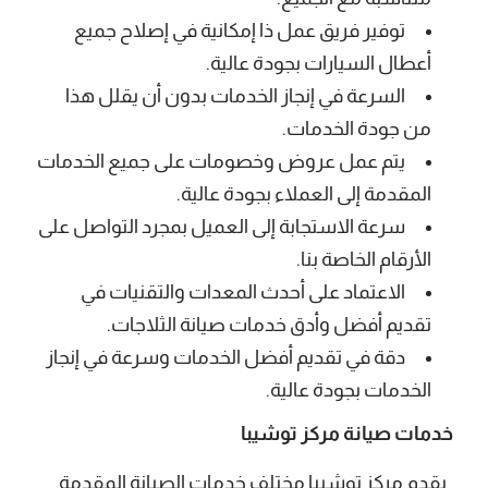
توفير فريق عمل ذا إمكانية في إصلاح جميع
أعطال السيارات بجودة عالية.
السرعة في إنجاز الخدمات بدون أن يقلل هذا
من جودة الخدمات.
يتم عمل عروض وخصومات على جميع الخدمات
المقدمة إلى العملاء بجودة عالية.
سرعة الاستجابة إلى العميل بمجرد التواصل على
الأرقام الخاصة بنا.
الاعتماد على أحدث المعدات والتقنيات في
تقديم أفضل وأدق خدمات صيانة الثلاجات.
دقة في تقديم أفضل الخدمات وسرعة في إنجاز
الخدمات بجودة عالية.
خدمات صيانة مركز توشيبا
يقدم مركز توشيبا مختلف خدمات الصيانة المقدمة