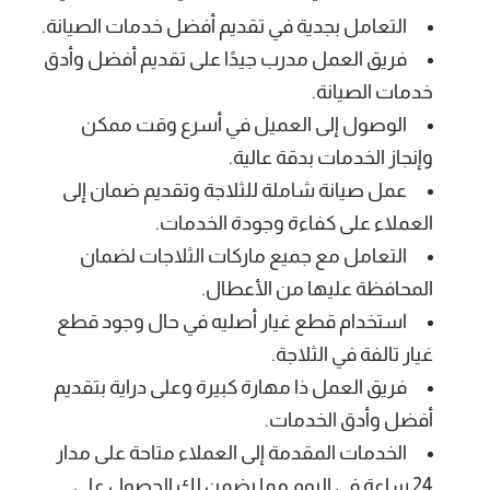
التعامل بجدية في تقديم أفضل خدمات الصيانة.
فريق العمل مدرب جيدًا على تقديم أفضل وأدق
خدمات الصيانة.
الوصول إلى العميل في أسرع وقت ممكن
وإنجاز الخدمات بدقة عالية.
عمل صيانة شاملة للثلاجة وتقديم ضمان إلى
العملاء على كفاءة وجودة الخدمات.
التعامل مع جميع ماركات الثلاجات لضمان
المحافظة عليها من الأعطال.
استخدام قطع غيار أصليه في حال وجود قطع
غيار تالفة في الثلاجة.
فريق العمل ذا مهارة كبيرة وعلى دراية بتقديم
أفضل وأدق الخدمات.
الخدمات المقدمة إلى العملاء متاحة على مدار
24 ساعة في اليوم مما يضمن لك الحصول على