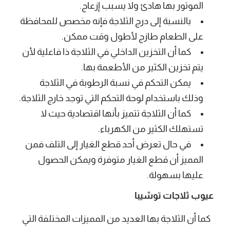
الموتور بها هادئ ولا يسبب إزعاج.
بالنسبة إلى درج الثلاجة فإنه مخصص للمحافظة
على الطعام طازج لأطول وقت ممكن.
كما أن التخزين الداخلي في الثلاجة ذا فاعلية لأن
يتم تخزين الكثير من الأطعمة بها.
يمكن التحكم في نسبة الرطوبة في الثلاجة
وذلك باستخدام لوحة التحكم التي توجد خارج الثلاجة.
كما أن الثلاجة تتميز بأنها اقتصادية حيث لا
تستهلك الكثير من الكهرباء.
في حال تعرض أحد قطع الغيار إلى التلف فمن
المميز أن قطع الغيار متوفرة ويمكن الحصول
عليها بسهولة.
عيوب ثلاجات توشيبا
كما أن الثلاجة بها العديد من المميزات المختلفة التي