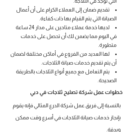
التي توجد في الثلاجة.
تقديم ضمان إلى العملاء الكرام على أن أعمال
الصيانة التي يتم القيام بها ذات كفاءة.
لديها خدمة عملاء متاحين على مدار 24 ساعة
في اليوم مما يضمن لك أن تحصل على خدمات
متطورة.
لها العديد من الفروع في أماكن مختلفة لضمان
أن يتم تقديم خدمات صيانة الثلاجات.
يتم التعامل مع جميع أنواع الثلاجات بالطريقة
الصحيحة.
خطوات عمل شركة تصليح ثلاجات في دبي
بالنسبة إلى فريق عمل شركة الدرع المثالي فإنه يقوم
بإنجاز خدمات صيانة الثلاجات في أسرع وقت ممكن
وبدقة.