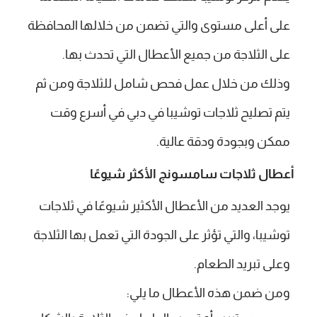
على أعلى مستوى والتي تضمن من خلالها المحافظة
على الثلاجة من جميع الأعطال التي تحدث بها.
وذلك من خلال عمل فحص شامل للثلاجة ومن ثم
يتم تصليح ثلاجات توشيبا في دبي في أسرع وقت
ممكن وبجودة ودقة عالية.
أعطال ثلاجات سامسونج الأكثر شيوعًا
يوجد العديد من الأعطال الأكثير شيوعًا في ثلاجات
توشيبا، والتي تؤثر على الجودة التي تعمل بها الثلاجة
وعلى تبريد الطعام.
ومن ضمن هذه الأعطال ما يلي: