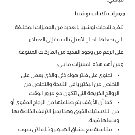
مميزات ثلاجات توشيبا
تنفرد ثلاجات توشيبا بالعديد من المميزات المختلفة
التي تجعلها الخيار الأمثل بالنسبة إلى العملاء.
على الرغم من وجود العديد من الماركات المتنوعة،
ومن أهم هذه المميزات ما يلي:
تحتوي على فلتر هواء ذكي والذي يعمل على
التخلص من البكتيريا في الثلاجة والتخلص من
الروائح الكريهة التي تتكون مع مرور الوقت.
كما أن الأرفف يتم صناعتها من الزجاج المقوى أو
من البلاستيك القوي وهذا يميز الأرفف الخاصة بها
ويجعلها قوية.
متناسبة مع عشاق الهدوء وذلك لأن صوت