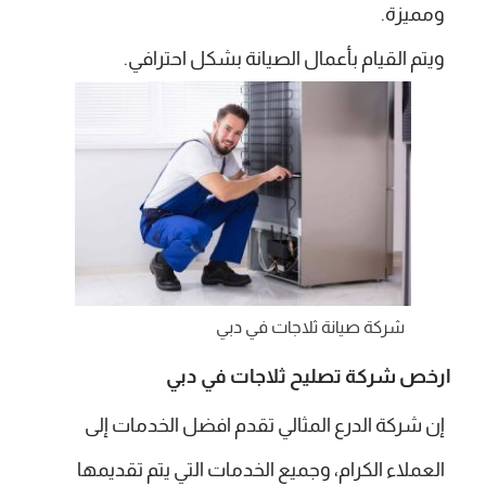
ومميزة.
ويتم القيام بأعمال الصيانة بشكل احترافي.
شركة صيانة ثلاجات في دبي
ارخص شركة تصليح ثلاجات في دبي
إن شركة الدرع المثالي تقدم افضل الخدمات إلى
العملاء الكرام، وجميع الخدمات التي يتم تقديمها