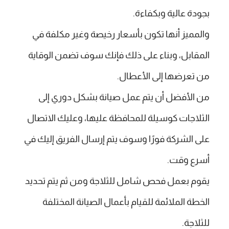
بجودة عالية وبكفاءة.
والمميز أنها تكون بأسعار رخيصة وغير مكلفة في
المقابل، وبناء على ذلك فإنك سوف تضمن الوقاية
من تعرضها إلى الأعطال.
من الأفضل أن يتم عمل صيانة بشكل دوري إلى
الثلاجات كوسيلة للمحافظة عليها، وعليك الاتصال
على الشركة فورًا وسوف يتم إرسال الفريق إليك في
أسرع وقت.
يقوم بعمل فحص شامل للثلاجة ومن ثم يتم تحديد
الخطة الملائمة للقيام بأعمال الصيانة المختلفة
للثلاجة.