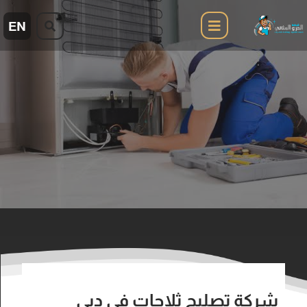
شركة تصليح ثلاجات في دبي