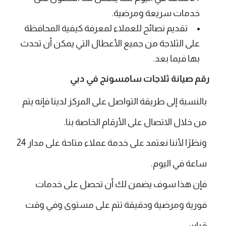
خدمات سريعة ومرضية.
تقديم نصائح للعملاء لمعرفة كيفية المحافظة
على الثلاجة من جميع الأعطال التي يمكن أن تحدث
بها فيما بعد.
رقم صيانة ثلاجات سامسونج في دبي
بالنسبة إلى طريقة التواصل على المركز لدينا فإنه يتم
من خلال الاتصال على الأرقام الخاصة بنا.
ونظرًا لأننا نعتمد على خدمة عملاء متاحة على مدار 24
ساعة في اليوم.
فإن هذا سوف يضمن لك أن تحصل على خدمات
فورية ومرضية ودقيقة تتم على مستوى وفي وقت
قياسي.