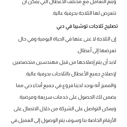
ويتم التعامل مع مختلف الأعطال التي يمكن أن
تتعرض لها الثلاجة بحرفية عالية.
تصليح ثلاجات توشيبا في دبي
إن الثلاجة لا غنى عنها في الحياة اليومية وفي حال
تعرضها إلى أعطال.
لابد أن يتم إصلاحها من قبل مهندسين متخصصين
لإصلاح جميع الأعطال بالثلاجات بحرفية عالية.
والمميز أنه يوجد لدينا فروع في جميع أنحاء دبي مما
يضمن لك الحصول على خدمات سريعة ومرضية.
ويمكن التواصل على الشركة من خلال الاتصال على
الأرقام الخاصة بنا وسوف يتم الوصول إلى العميل في