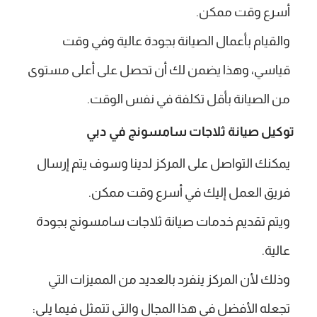
أسرع وقت ممكن.
والقيام بأعمال الصيانة بجودة عالية وفي وقت
قياسي، وهذا يضمن لك أن تحصل على أعلى مستوى
من الصيانة بأقل تكلفة في نفس الوقت.
توكيل صيانة ثلاجات سامسونج في دبي
يمكنك التواصل على المركز لدينا وسوف يتم إرسال
فريق العمل إليك في أسرع وقت ممكن.
ويتم تقديم خدمات صيانة ثلاجات سامسونج بجودة
عالية.
وذلك لأن المركز ينفرد بالعديد من المميزات التي
تجعله الأفضل في هذا المجال والتي تتمثل فيما يلي: