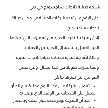
شركة صيانة ثلاجات سامسونج في دبي
على الرغم من تعدد شركات الصيانة في مجال صيانة
ثلاجات سامسونج.
إلا أن شركتنا تنفرد بالعديد من المميزات التي تجعلها
الخيار الأمثل بالنسبة إلى العديد من العملاء.
وذلك لأنه يتم تقديم خدمات صيانة ثلاجات مميزة
وفقًا لخبرات طويلة في هذا المجال، ومن ضمن
العوامل التي تميزها ما يلي:
تعمل الشركة على مدار اليوم مما يضمن لك أن
تحصل على الخدمات في الوقت الذي ترغب به.
كما أن الشركة توفر قطع غيار أصليه وبأسعار
متناسبة مع الجميع.