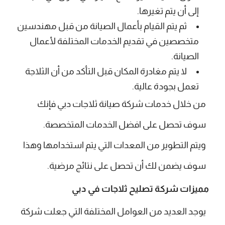
إلى أن يتم تغيرها.
ثم يتم القيام بأعمال الصيانة من قبل مهندسين
متخصصين في تقديم الخدمات المختلفة لأعمال
الصيانة.
لا يتم مغادرة المكان قبل التأكد من أن الثلاجة
تعمل بجودة عالية.
من خلال خدمات شركة صيانة ثلاجات دبي فإنك
سوف تحصل على افضل الخدمات المتخصصة.
ويتم التطوير من المعدات التي يتم استخدامها وهذا
سوف يضمن لك أن تحصل على نتائج مرضية.
مميزات شركة تصليح ثلاجات في دبي
يوجد العديد من العوامل المختلفة التي جعلت شركة