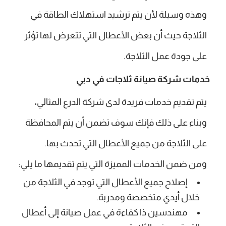
وهذه وسيلة لأن يتم ترشيد استهلاك الطاقة في
الثلاجة حيث أن بعض الأعطال التي تتعرض لها تؤثر
على جودة عمل الثلاجة.
خدمات شركة صيانة ثلاجات في دبي
يتم تقديم خدمات فريدة لدى شركة الدرع المثالي،
وبناء على ذلك فإنك سوف تضمن أن يتم المحافظة
على الثلاجة من جميع الأعطال التي تحدث بها.
ومن ضمن الخدمات المميزة التي يتم تقديمها ما يلي:
إصلاح جميع الأعطال التي توجد في الثلاجة من
خلال أيدي متخصصة ومدربة.
مهندسين ذا كفاءة في عمل صيانة إلى أعطال