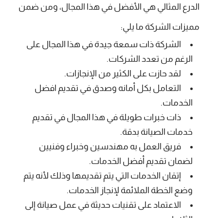
الدرع المثالي هي الأفضل في هذا المجال، ومن ضمن
مميزات الشركة ما يلي:
الشركة ذات سمعة جيدة في هذا المجال على
الرغم من تعدد الشركات.
لقد حازت على الكثير من الإنجازات.
التعامل بكل أمانه وصدق في تقديم افضل
الخدمات.
ذات خبرات طويلة في هذا المجال في تقديم
خدمات الصيانة بدقة.
فريق العمل به مهندسين وخبراء وفنيين
لضمان تقديم أفضل الخدمات.
إتقان الخدمات التي يتم تقديمها وذلك لأنه يتم
وضع الخطة الملائمة لإنجاز الخدمات.
الاعتماد على تقنيات حديثة في عمل صيانة إلى