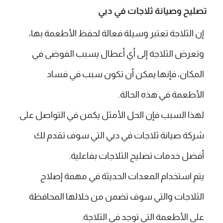
تصليح وصيانة ثلاجات في دبي
إن الثلاجة تعتبر وسيلة فعالة لحفظ الأطعمة بها،
وتعرض الثلاجة إلى أي أعطال يسبب الفوضى في
المكان، فإنها يمكن أن تكون سبب في فساد
الأطعمة في هذه الحالة.
لهذا السبب فإن الحل الأمثل يكمن في التواصل على
شركة صيانة ثلاجات في دبي التي سوف تقدم لك
أفضل خدمات تصليح الثلاجات بفاعلية.
يتم استخدام المعدات الحديثة في مهمة إصلاح
الثلاجات والتي سوف تضمن من خلالها المحافظة
على الأطعمة التي توجد في الثلاجة.