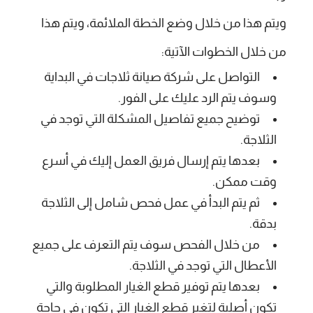
ويتم هذا من خلال وضع الخطة الملائمة، ويتم هذا
من خلال الخطوات الآتية:
التواصل على شركة صيانة ثلاجات في البداية
وسوف يتم الرد عليك على الفور.
توضيح جميع تفاصيل المشكلة التي توجد في
الثلاجة.
بعدها يتم إرسال فريق العمل إليك في أسرع
وقت ممكن.
ثم يتم البدأ في عمل فحص شامل إلى الثلاجة
بدقة.
من خلال الفحص سوف يتم التعرف على جميع
الأعطال التي توجد في الثلاجة.
بعدها يتم توفير قطع الغيار المطلوبة والتي
تكون أصلية لتغير قطع الغيار التي تكون في حاجة