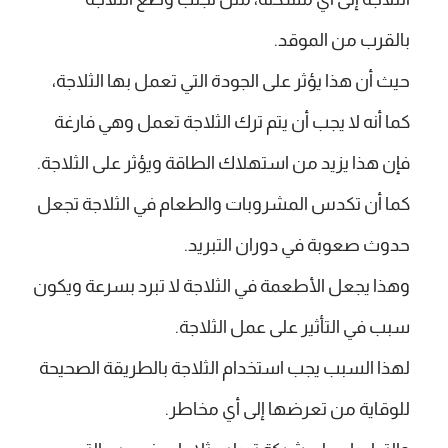
بالقرب من الموقد.
حيث أن هذا يؤثر على الجودة التي تعمل بها الثلاجة،
كما أنه لا يجب أن يتم ترك الثلاجة تعمل وهي فارغة
فإن هذا يزيد من استهلاك الطاقة ويؤثر على الثلاجة.
كما أن تكدس المشروبات والطعام في الثلاجة تجعل
حدوث صعوبة في دوران التبريد.
وهذا يجعل الأطعمة في الثلاجة لا تبرد بسرعة ويكون
سبب في التأثير على عمل الثلاجة.
لهذا السبب يجب استخدام الثلاجة بالطريقة الصحيحة
للوقاية من تعرضها إلى أي مخاطر.