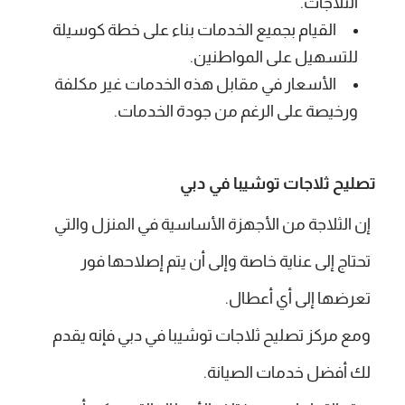
الثلاجات.
القيام بجميع الخدمات بناء على خطة كوسيلة
للتسهيل على المواطنين.
الأسعار في مقابل هذه الخدمات غير مكلفة
ورخيصة على الرغم من جودة الخدمات.
تصليح ثلاجات توشيبا في دبي
إن الثلاجة من الأجهزة الأساسية في المنزل والتي
تحتاج إلى عناية خاصة وإلى أن يتم إصلاحها فور
تعرضها إلى أي أعطال.
ومع مركز تصليح ثلاجات توشيبا في دبي فإنه يقدم
لك أفضل خدمات الصيانة.