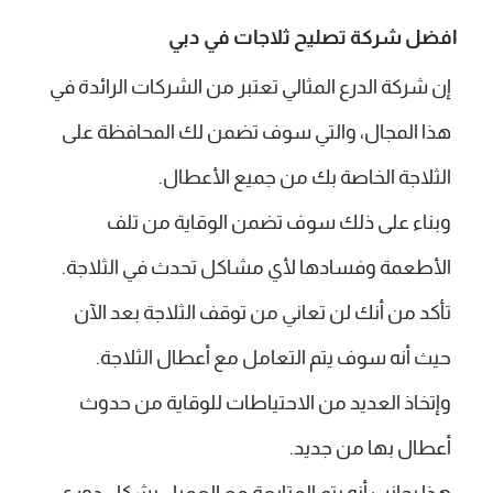
افضل شركة تصليح ثلاجات في دبي
إن شركة الدرع المثالي تعتبر من الشركات الرائدة في
هذا المجال، والتي سوف تضمن لك المحافظة على
الثلاجة الخاصة بك من جميع الأعطال.
وبناء على ذلك سوف تضمن الوقاية من تلف
الأطعمة وفسادها لأي مشاكل تحدث في الثلاجة.
تأكد من أنك لن تعاني من توقف الثلاجة بعد الآن
حيث أنه سوف يتم التعامل مع أعطال الثلاجة.
وإتخاذ العديد من الاحتياطات للوقاية من حدوث
أعطال بها من جديد.
هذا بجانب أنه يتم المتابعة مع العميل بشكل دوري