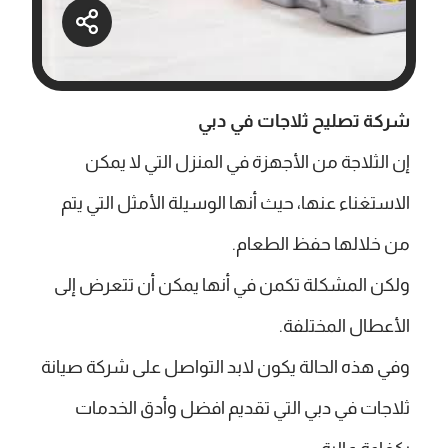
شركة تصليح ثلاجات في دبي
إن الثلاجة من الأجهزة في المنزل التي لا يمكن
الاستغناء عنها، حيث أنها الوسيلة الأمثل التي يتم
من خلالها حفظ الطعام.
ولكن المشكلة تكمن في أنها يمكن أن تتعرض إلى
الأعطال المختلفة.
وفي هذه الحالة يكون لابد التواصل على شركة صيانة
ثلاجات في دبي التي تقديم افضل وأدق الخدمات