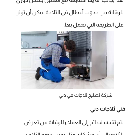
للوقاية من حدوث أعطال في الثلاجة يمكن أن تؤثر
على الطريقة التي تعمل بها.
شركة تصليح ثلاجات في دبي
فني ثلاجات دبي
يتم تقديم نصائح إلى العملاء للوقاية من تعرض
الثلاجة إلى أي مشكلة، مثل تجنب وضع الثلاجة