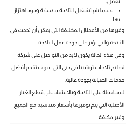
تعمل.
عندما يتم تشغيل الثلاجة ملاحظة وجود اهتزاز
بها.
وغيرها من الأعطال المختلفة التي يمكن أن تحدث في
الثلاجة والتي تؤثر على جودة عمل الثلاجة.
وفي هذه الحالة يكون لابد من التواصل على شركة
تصليح ثلاجات توشيبا في دبي التي سوف تقدم أفضل
خدمات الصيانة بجودة عالية.
للمحافظة على الثلاجة وبالاعتماد على قطع الغيار
الأصلية التي يتم توفيرها بأسعار متناسبة مع الجميع
وغير مكلفة.