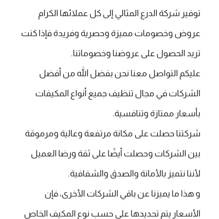
توفير شركة الدرع المثالي إلى كل عملائها الكرام
عروض وخصومات مميزة وحصرية وفريدة فإذا كنت
تريد الحصول على عروضنا وخصوماتنا.
عليكم التواصل معنا نحن بفضل الله من أفضل
الشركات في مجال تنظيف جميع أنواع المكيفات
بأسعار ممتازة وتنافسية.
شركتنا حصلت على مكانة مرتفعة وعالية ومرموقة
بين الشركات وحصلت أيضًا على ثقة ورضا العميل
لأننا نتميز بالأمانة والصدق والشفافية.
و هذا ما يميزنا عن باقي الشركات الأخرى، فإن
الأسعار يتم تحديدها على حسب نوع المكيف الخاص