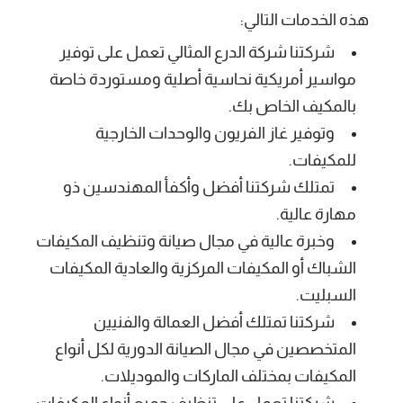
هذه الخدمات التالي:
شركتنا شركة الدرع المثالي
تعمل على توفير
مواسير أمريكية نحاسية أصلية ومستوردة خاصة
بالمكيف الخاص بك.
وتوفير غاز الفريون والوحدات الخارجية
للمكيفات.
تمتلك شركتنا أفضل وأكفأ المهندسين ذو
مهارة عالية.
وخبرة عالية في مجال صيانة وتنظيف المكيفات
الشباك أو المكيفات المركزية والعادية المكيفات
السبليت.
شركتنا تمتلك أفضل العمالة والفنيين
المتخصصين في مجال الصيانة الدورية لكل أنواع
المكيفات بمختلف الماركات والموديلات.
شركتنا تعمل على تنظيف جميع أنواع المكيفات