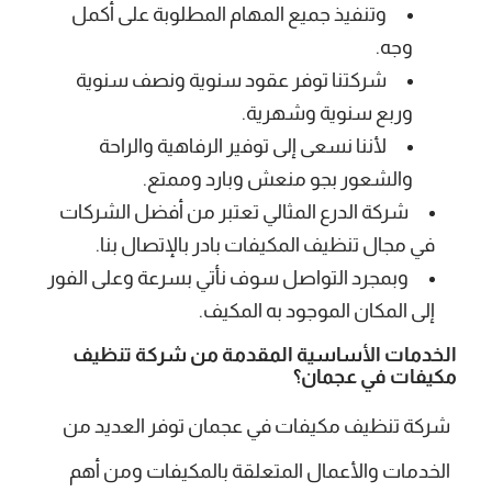
وتنفيذ جميع المهام المطلوبة على أكمل
وجه.
شركتنا توفر عقود سنوية ونصف سنوية
وربع سنوية وشهرية.
لأننا نسعى إلى توفير الرفاهية والراحة
والشعور بجو منعش وبارد وممتع.
شركة الدرع المثالي
تعتبر من أفضل الشركات
في مجال تنظيف المكيفات بادر بالإتصال بنا.
وبمجرد التواصل سوف نأتي بسرعة وعلى الفور
إلى المكان الموجود به المكيف.
الخدمات الأساسية المقدمة من
شركة تنظيف
مكيفات في عجمان؟
شركة تنظيف مكيفات في عجمان توفر العديد من
الخدمات والأعمال المتعلقة بالمكيفات ومن أهم