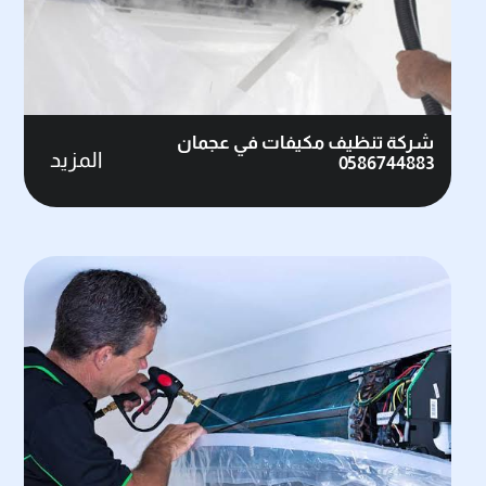
شركة تنظيف مكيفات في عجمان
المزيد
0586744883