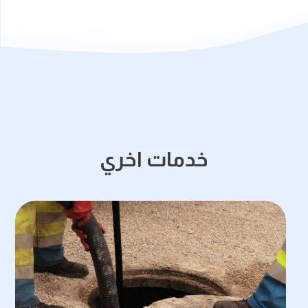
خدمات اخري