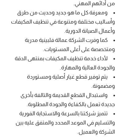
من أدائهم المهني.
ومعرفة كل ما هو جديد وحديث من طرق
وأساليب مختلفة ومتنوعة في تنظيف المكيفات
وأعمال الصيانة الدورية.
كما وفرت الشركة عمالة فلبينية مدربة
ومتخصصة على أعلى المستويات.
لأداء خدمة تنظيف المكيفات بمنتهى الدقة
والجودة العالية والمهارة.
يتم توفير قطع غيار أصلية ومستوردة
ومضمونة.
واستبدال القطع القديمة والتالفة بأخرى
جديدة تعمل بالكفاءة والجودة المطلوبة.
تتميز شركتنا بالسرعة والاستجابة الفورية
والتسليم في الموعد المحدد والمتفق عليه بين
الشركة والعميل.