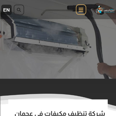
شركة تنظيف مكيفات في عجمان