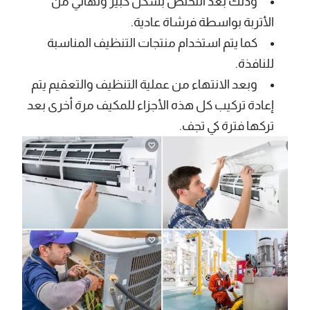
وذلك بعد التخلص بشكل كبير ونهائي من
الأتربة بواسطة فرشاة عادية.
كما يتم استخدام منتجات التنظيف المناسبة
للنافذة.
وبعد الانتهاء من عملية التنظيف والتعقيم يتم
إعادة تركيب كل هذه الأجزاء للمكيف مرة أخرى بعد
تركها فترة كي تجف.