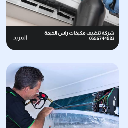
شركة تنظيف مكيفات راس الخيمة
المزيد
0586744883