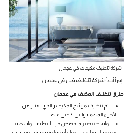
شركة تنظيف مكيفات في عجمان
شركة تنظيف فلل في عجمان
إقرأ أيضاً:
.
طرق تنظيف المكيف في عجمان
يتم تنظيف مرشح المكيف والذي يعتبر من
الأجزاء المهمة والتي لا غنى عنها.
بواسطة خبير متخصص فى التنظيف بواسطة
استعمال ضاغط الهواء أو قطعة قماش وتنظيف