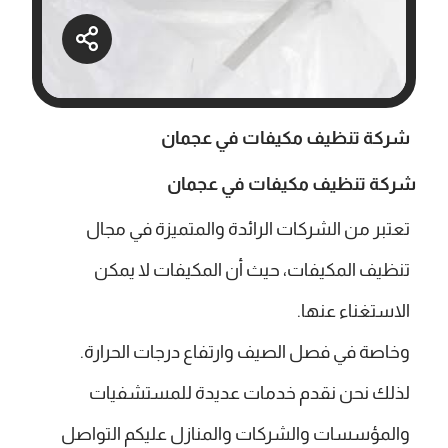
شركة تنظيف مكيفات في عجمان
شركة تنظيف مكيفات في عجمان
تعتبر من الشركات الرائدة والمتميزة في مجال
تنظيف المكيفات، حيث أن المكيفات لا يمكن
الاستغناء عنها.
وخاصة في فصل الصيف وارتفاع درجات الحرارة.
لذلك نحن نقدم خدمات عديدة للمستشفيات
والمؤسسات والشركات والمنازل عليكم التواصل