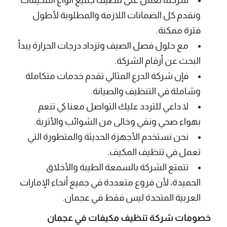
ونقدم كل الضمانات اللازمة والمطلوبة لأطول
فترة ممكنة.
مع حلول فصل الصيف وتزداد درجات الحرارة يبدأ
البحث عن أرقام الشركة.
فإن شركة الدرع المثالي تقدم خدمات متكاملة
وشاملة في التنظيف والصيانة.
لا داعي للتردد عليك التواصل معنا كي تنعم
بهواء صحي ونقي وخالى من الشوائب والأتربة.
نحن نستخدم الأجهزة الحديثة والمتطورة التي
تعمل في تنظيف المكيف.
تتمتع الشركة بالسمعة الطيبة والأخلاق
الحميدة، لأن فروع متعددة في جميع أنحاء الإمارات
العربية المتحدة ليس فقط في عجمان.
خصومات
شركة تنظيف مكيفات في عجمان