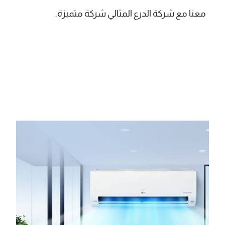
معنا مع شركة الدرع المثالي
شركة متميزة.