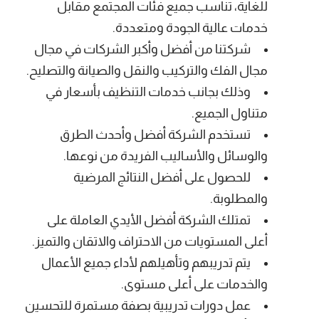
للغاية، تناسب جميع فئات المجتمع مقابل
خدمات عالية الجودة ومتعددة.
شركتنا من أفضل وأكبر الشركات في مجال
مجال الفك والتركيب والنقل والصيانة والتصليح.
وذلك بجانب خدمات التنظيف بأسعار في
متناول الجميع.
تستخدم الشركة أفضل وأحدث الطرق
والوسائل والأساليب الفريدة من نوعها.
للحصول على أفضل النتائج المرضية
والمطلوبة.
تمتلك الشركة أفضل الأيدي العاملة على
أعلى المستويات من الاحتراف والاتقان والتميز.
يتم تدريبهم وتأهيلهم لأداء جميع الأعمال
والخدمات على أعلى مستوى.
عمل دورات تدريبية بصفة مستمرة للتحسين