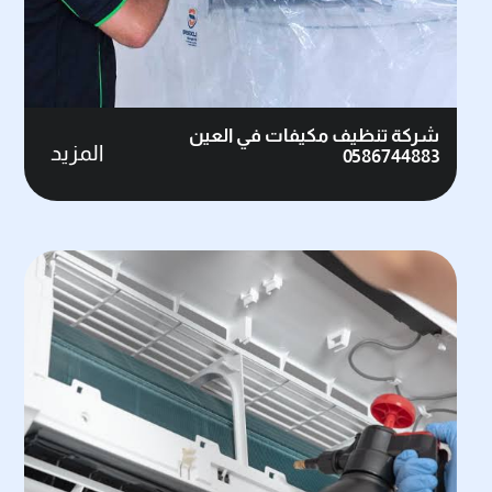
شركة تنظيف مكيفات في العين
المزيد
0586744883