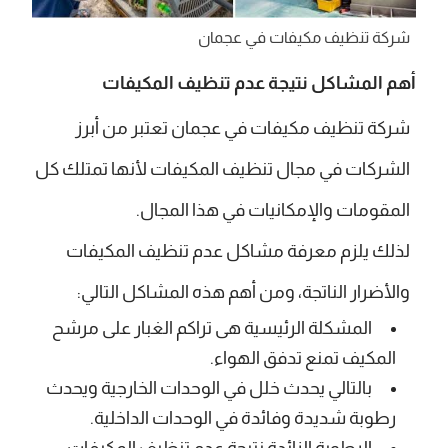
شركة تنظيف مكيفات في عجمان
أهم المشاكل نتيجة عدم تنظيف المكيفات
شركة تنظيف مكيفات في عجمان
تعتبر من أبرز
الشركات في مجال تنظيف المكيفات لأنها تمتلك كل
المقومات والإمكانيات في هذا المجال.
لذلك يلزم معرفة مشاكل عدم تنظيف المكيفات
والأضرار الناتجة، ومن أهم هذه المشاكل التالي:
المشكلة الرئيسية هى تراكم الغبار على مرشح
المكيف تمنع تدفق الهواء.
بالتالي يحدث خلل في الوحدات الخارجية ويحدث
رطوبة شديدة وفائدة في الوحدات الداخلية.
الرطوبة الزائدة نتيجة عدم تنظيف المكيفات