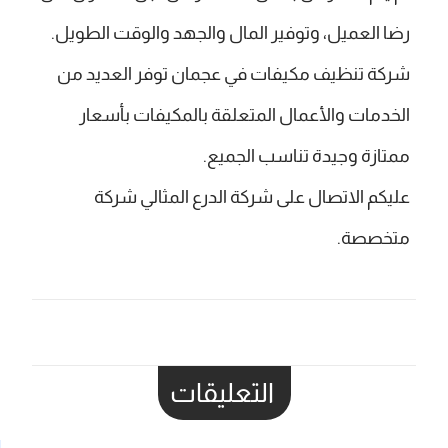
رضا العميل، وتوفير المال والجهد والوقت الطويل.
شركة تنظيف مكيفات في عجمان توفر العديد من
الخدمات والأعمال المتعلقة بالمكيفات بأسعار
ممتازة وجيدة تناسب الجميع.
عليكم الاتصال على شركة الدرع المثالي
شركة
متخصصة.
التعليقات