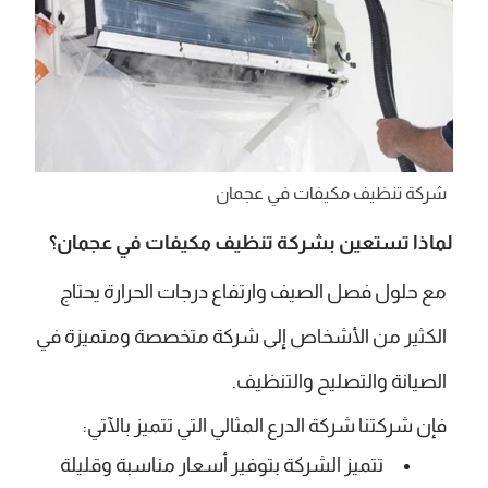
شركة تنظيف مكيفات في عجمان
لماذا تستعين بشركة تنظيف مكيفات في عجمان؟
مع حلول فصل الصيف وارتفاع درجات الحرارة يحتاج
الكثير من الأشخاص إلى شركة متخصصة ومتميزة في
الصيانة والتصليح والتنظيف.
فإن شركتنا شركة الدرع المثالي التي تتميز بالآتي:
تتميز الشركة بتوفير أسعار مناسبة وقليلة