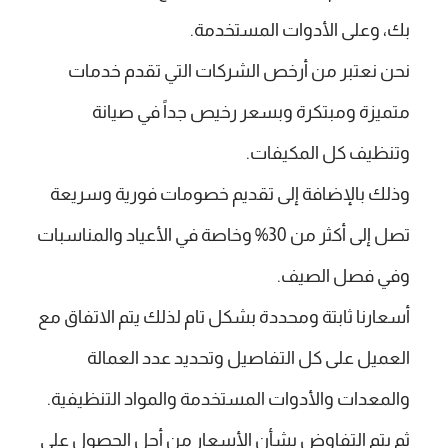
بك، وعلى الأدوات المستخدمة.
نحن نعتبر من أرخص الشركات التي تقدم خدمات
متميزة ومبتكرة وبسعر رخيص جداً في صيانة
وتنظيف كل المكيفات.
وذلك بالإضافة إلى تقديم خصومات فورية وسريعة
تصل إلى أكثر من 30% وخاصة في الأعياد والمناسبات
وفي فصل الصيف.
أسعارنا ثابتة ومحددة بشكل تام لذلك يتم الاتفاق مع
العميل على كل التفاصيل وتحديد عدد العمالة
والمعدات والأدوات المستخدمة والمواد التنظيفية.
ثم يتم التفاوض بشأن الأسعار من أجل الحصول على