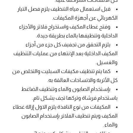
قبل استعمال مياه التنظيف يلزم فصل التيار
الكهربائي عن أجهزة المكيفات.
وفتح غطاء المكيف واستخراج فلاتر والأجزاء
الداخلية وتنظيفها بالماء بطريقة جيدة.
يلزم التحقق من تجفيف كل جزء من أجزاء
المكيف الداخلية بعد الإنتهاء من عمليات التنظيف
والغسيل.
كما يتم تنظيف مكيفات السبليت والتخلص من
كل الأتربة والاتساخات العالقة به.
بإستخدام الصابون والماء وتنظيف الضاغط
باستخدام فرشاة وتركها تجف بشكل تام.
المكيفات من نوع النافذة يلزم الاول إزالة غطاء
المكيف ويتم تنظيف الفلاتر بإستخدام الصابون
والماء.