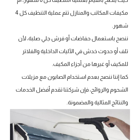
مكيفات المكاتب والمنازل تتم عملية التنظيف كل 4
شهور.
ننصح باستعمال حفاضات أو فرش جلي صلبة، لأن
تلف أو حدوث خدش في الآليات الداخلية والفلاتر
للمكيف أو غيرها من أجزاء المكيف.
كما إننا ننصح بعدم استخدام الصابون مع مزيلات
الشحوم والروائح، فإن شركتنا تقدم أفضل الخدمات
والنتائج المثالية والمضمونة.