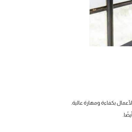
عمال بكفاءة ومهارة عالية.
ضًا.