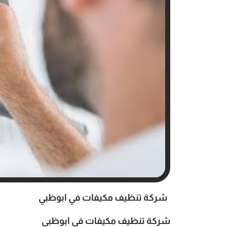
شركة تنظيف مكيفات في ابوظبي
شركة تنظيف مكيفات في ابوظبي