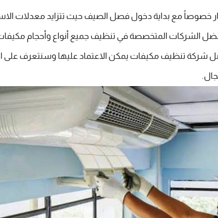
رار خصوصاً مع بداية دخول فصل الصيف حيث تتزايد معدلات الا
فضل الشركات المتخصصة في تنظيف جميع أنواع وأحجام مكيفات 
شركة تنظيف مكيفات يمكن الاعتماد عليها وسنتعرف على الخ
جال.