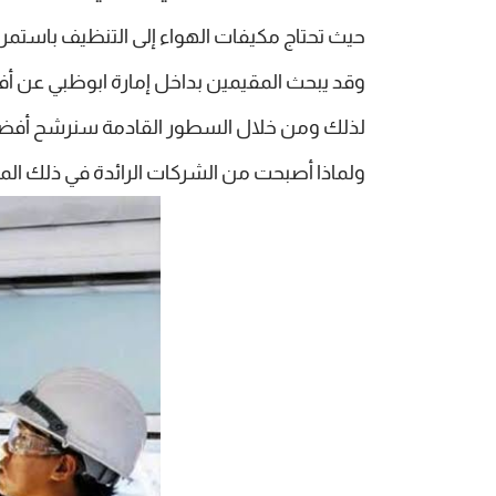
حيث تحتاج مكيفات الهواء إلى التنظيف باستم
وقد يبحث المقيمين بداخل إمارة ابوظبي عن أ
لذلك ومن خلال السطور القادمة سنرشح أفضل 
ولماذا أصبحت من الشركات الرائدة في ذلك الم