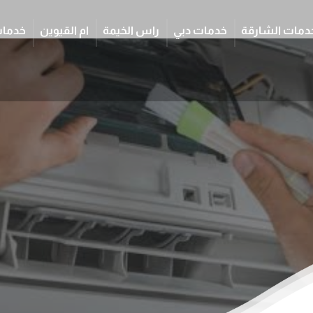
دمات الشارقة
خدمات دبي
راس الخيمة
ام القيوين
خدمات