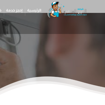
الرئيسية
إحجز خدمة
خ