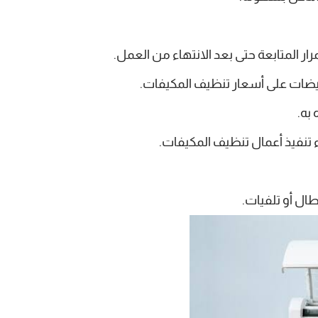
ر المتابعة حتى بعد الانتهاء من العمل.
خفيضات على أسعار تنظيف المكيفات.
به.
ء تنفيذ أعمال تنظيف المكيفات.
ل أو تلفيات.