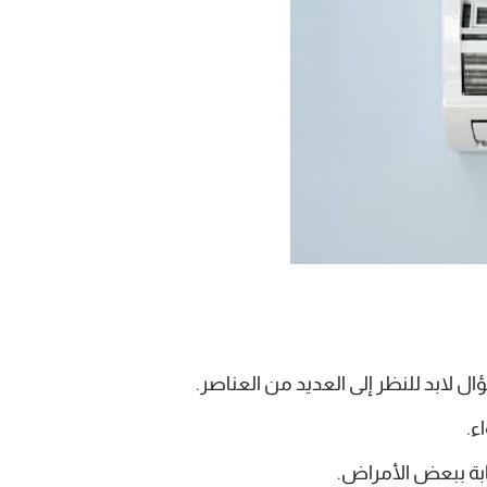
ال لابد للنظر إلى العديد من العناصر.
ء.
ابة ببعض الأمراض.