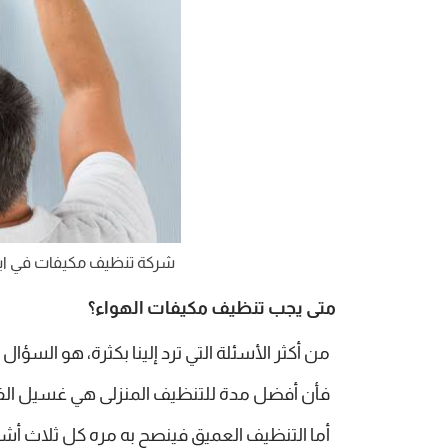
شركة تنظيف مكيفات في ا
متى يجب تنظيف مكيفات الهواء؟
من أكثر الأسئلة التي ترد إلينا بكثرة، هو السؤ
فأن أفضل مدة للتنظيف المنزلى هي غسيل الفلات
أما التنظيف العميق فينصح به مره كل ثلاث أ