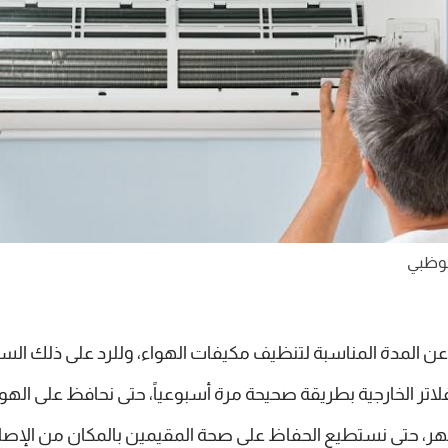
بوظبي
ال عن المدة المناسبة لتنظيف مكيفات الهواء، وللرد على ذلك السؤ
ر الخارجية بطريقة صحيحة مرة أسبوعياً، حتى نحافظ على الهوا
شهر، حتى نستطيع الحفاظ على صحة المقيمين بالمكان من الإص