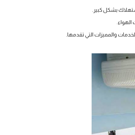
ستهلاك بشكل كبير.
الهواء.
دمات والمميزات التي تقدمها.