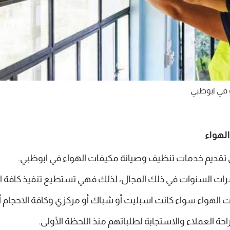
في ابوظبي
لهواء
في تقديم خدمات تنظيف وصيانة مكيفات الهواء في ابوظبي.
ات السنوات في ذلك المجال، لذلك فهي تستطيع تنفيذ كافة الأ
 الهواء سواء كانت اسبليت أو شباك أو مركزي وكافة الاحجام أي
العملاء والاستجابة لطلباتهم منذ اللحظة الأولى.