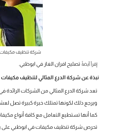
شركة تنظيف مكيفات 
تصليح افران الغاز في ابوظبي
إقرأ أيضاً:
.
نبذة عن شركة الدرع المثالي لتنظيف مكيفات ا
تعد شركة الدرع المثالي من الشركات الرائدة 
ويرجع ذلك لكونها تمتلك خبرة كبيرة تصل لعشر
كما أنها تستطيع التعامل مع كافة أنواع مكيفات
تحرص شركة تنظيف مكيفات في ابوظبي على راحة 