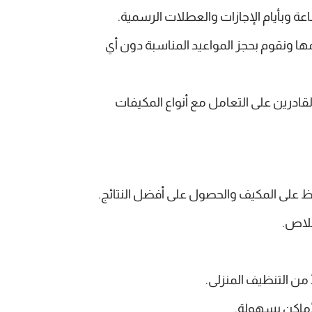
مها ونقوم بحجز المواعيد المناسبة دون أي
قادرين على التعامل مع أنواع المكيفات
 على المكيف والحصول على أفضل النتائج.
خلاص.
ن التنظيف المنزلى.
أماكن بسهولة.