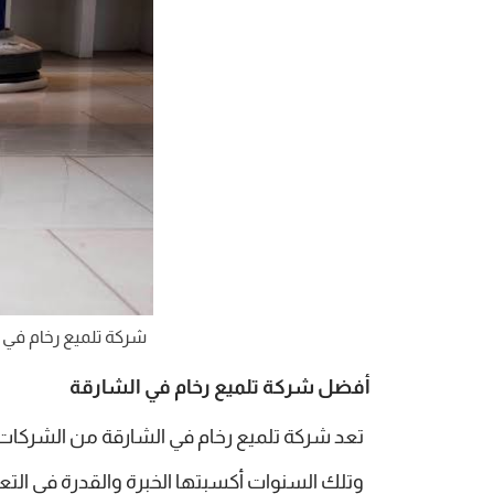
شركة تلميع رخام في 
أفضل شركة تلميع رخام في الشارقة
تعد شركة تلميع رخام في الشارقة من الشركات ا
وتلك السنوات أكسبتها الخبرة والقدرة في التع