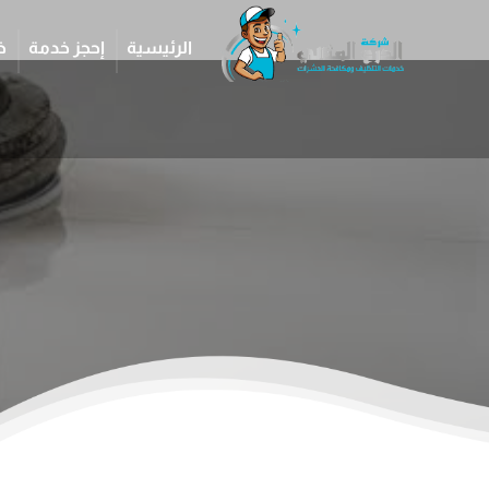
الرئيسية
إحجز خدمة
خ