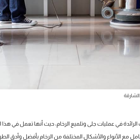
الشارقة
لرائدة في عمليات جلى وتلميع الرخام، حيث أنها تعمل في هذا 
امل مع الأنواع والأشكال المختلفة من الرخام بأفضل وأدق الطر