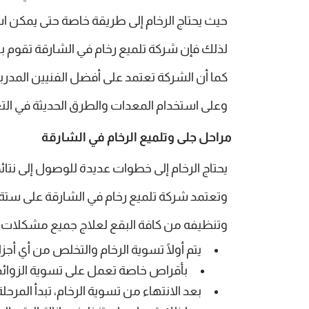
حيث يحتاج الرخام إلى طريقة خاصة حتى يمكن است
لذلك فإن شركة تلميع رخام في الشارقة تقوم ب
كما أن الشركة تعتمد على أفضل الفنيين المدر
وعلى استخدام المعدات والطرق الحديثة في الت
مراحل جلى وتلميع الرخام في الشارقة
يحتاج الرخام إلى خطوات عديدة للوصول إلى نتائج
وتعتمد شركة تلميع رخام في الشارقة على ستة
وتنظيفه من كافة البقع لعلاج جميع مشكلات الفو
يتم أولًا تسوية الرخام والتخلص من أي أجز
بأقراص خاصة تعمل على تسوية الزوائد
بعد الانتهاء من تسوية الرخام، تبدأ المر