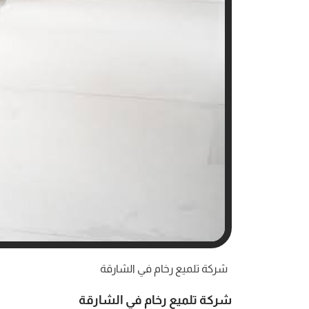
شركة تلميع رخام في الشارقة
شركة تلميع رخام في الشارقة