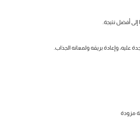
إلى أفضل نتيجة.
 عليه، وإعادة بريقه ولمعانه الجذاب.
ثة مزودة