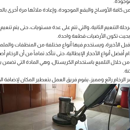
موجودة.
ن كافة الأوساخ والبقع الموجودة، وإعادة ملائها مرة أخرى بالم
لة التنعيم الثانية، والتي تتم على عدة مستويات، حتى يتم تنعيم ا
بحيث تكون الأرضيات قطعة واحدة.
ة قبل الأخيرة، ويستخدم فيها أنواع مختلفة من المنظفات والملم
ام أفضل أنواع الأحجار الإيطالية، حتى نتأكد تماماً من أن الرخام 
تم من خلال التلميع باستخدام الكريستال، وهي المادة التي تضمن 
ة.
 الرخام رائع ومميز، يقوم فريق العمل بتعطير المكان لإضافة ال