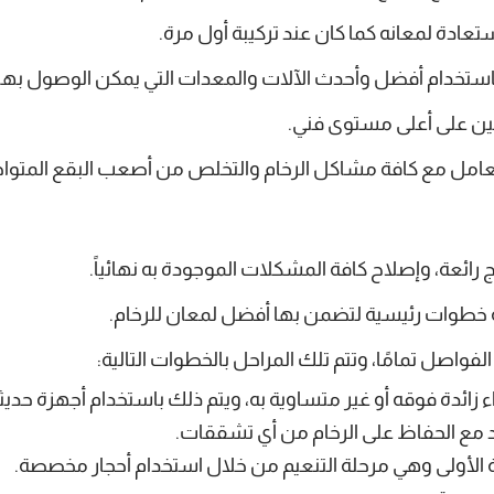
عادة لمعانه كما كان عند تركيبة أول مرة.
استخدام أفضل وأحدث الآلات والمعدات التي يمكن الوصول بها 
بين على أعلى مستوى فني.
عامل مع كافة مشاكل الرخام والتخلص من أصعب البقع المتواجدة
 رائعة، وإصلاح كافة المشكلات الموجودة به نهائياً.
 خطوات رئيسية لتضمن بها أفضل لمعان للرخام.
اصل تمامًا، وتتم تلك المراحل بالخطوات التالية:
اء زائدة فوقه أو غير متساوية به، ويتم ذلك باستخدام أجهزة حدي
 مع الحفاظ على الرخام من أي تشققات.
حلة الأولى وهي مرحلة التنعيم من خلال استخدام أحجار مخصصة.