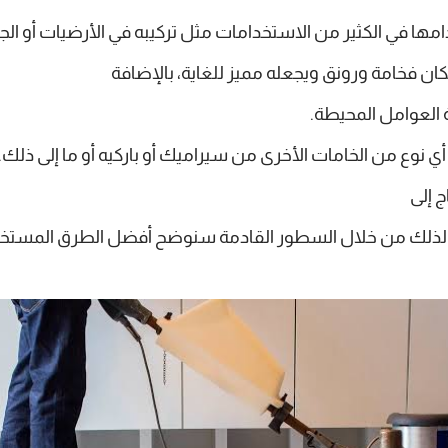
ها في الكثير من الاستخدامات مثل تركيبه في الأرضيات أو الجدر
ان فخامة ورونق ويجعله مميز للغاية، بالإضافة
 العوامل المحيطة.
 أي نوع من الخامات الأخرى من سيراميك أو باركيه أو ما إلى ذلك.
ج إلى
ن، لذلك من خلال السطور القادمة سنوضح أفضل الطرق المستخدم