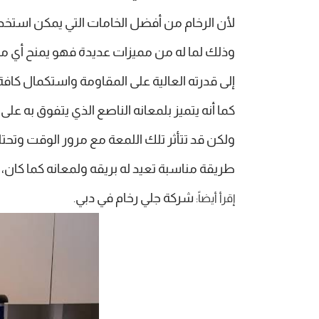
لأن الرخام من أفضل الخامات التي يمكن استخدام
وذلك لما له من مميزات عديدة فهو يمنح أي مك
إلى قدرته العالية على المقاومة واستكمال كافة
كما أنه يتميز بلمعانه الناصع الذي يتفوق به على
ولكن قد تتأثر تلك اللمعة مع مرور الوقت وتحتا
طريقة مناسبة تعيد له بريقه ولمعانه كما كا
شركة جلي رخام في دبي
إقرأ أيضاً:
.