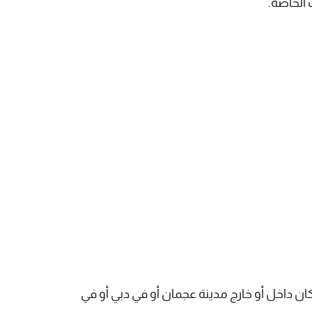
 الخاصة.
كان داخل أو خارج مدينة عجمان أو في دبي أو في