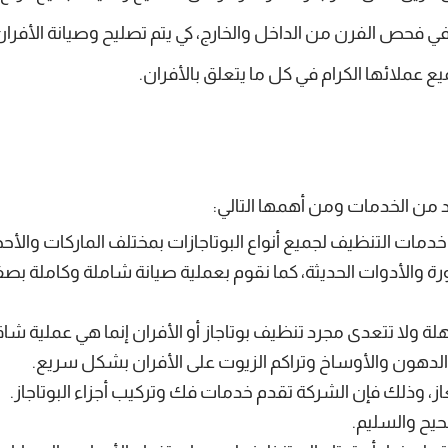
فحص الفرن من الداخل والخارج، كي يتم تصليح وصيانة الأفران 
عملائها الكرام في كل ما يتعلق بالأفران.
 من الخدمات ومن أهمها التالي:
دمات التنظيف لجميع أنواع البوتاجازات بمختلف الماركات والأحجا
والأدوات الحديثة، كما نقوم بعملية صيانة شاملة وكاملة بصفة 
ة ولا تتعدى مجرد تنظيف بوتاجاز أو الأفران إنما هي عملية شا
الدهون والأوساخ وتراكم الزيوت على الأفران بشكل سريع.
غاز، وذلك فإن الشركة تقدم خدمات فك وتركيب أجزاء البوتاجاز.
حيح والسليم.