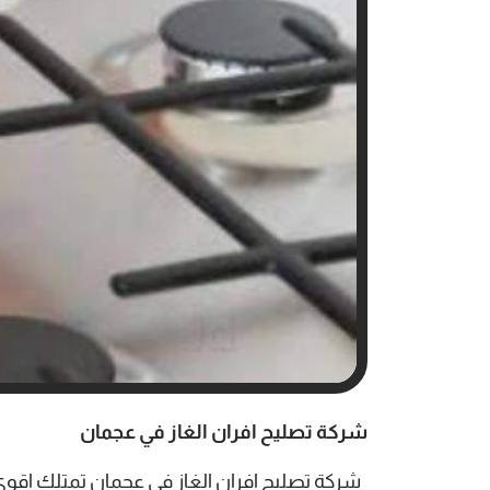
شركة تصليح افران الغاز في عجمان
شركة تصليح افران الغاز في عجمان
تمتلك اقوى