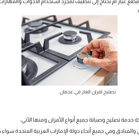
 قطع غيار أم تحتاج إلى تنظيف لمجرد استخدام الأدوات والمهارات
.
تصليح افران الغاز في عجمان
 خدمة تصليح وصيانة جميع أنواع الأفران ومنها الآتي:
 والفنادق وفي جميع أنحاء دولة الإمارات العربية المتحدة سواء 