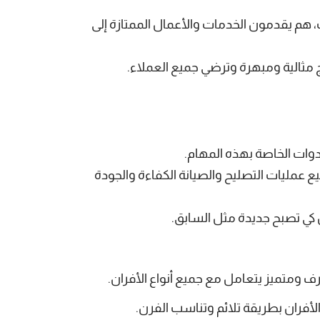
 هم يقدمون الخدمات والأعمال الممتازة إلى
مثالية ومبهرة وترضي جميع العملاء.
وات الخاصة بهذه المهام.
 عمليات التصليح والصيانة الكفاءة والجودة
 كي تصبح جديدة مثل السابق.
 ومتميز يتعامل مع جميع أنواع الأفران.
أفران بطريقة تلائم وتناسب الفرن.