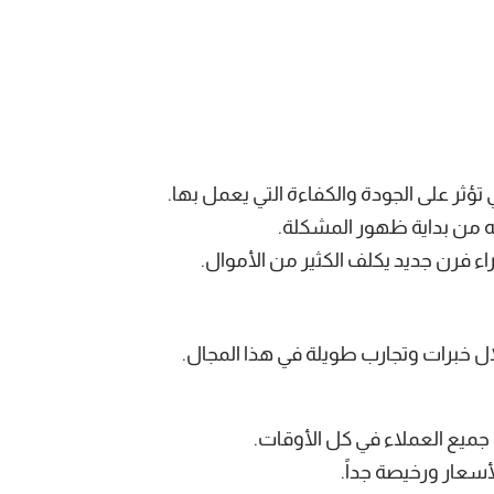
 تؤثر على الجودة والكفاءة التي يعمل بها.
له من بداية ظهور المشكلة.
 فرن جديد يكلف الكثير من الأموال.
 خبرات وتجارب طويلة في هذا المجال.
سعار ورخيصة جداً.