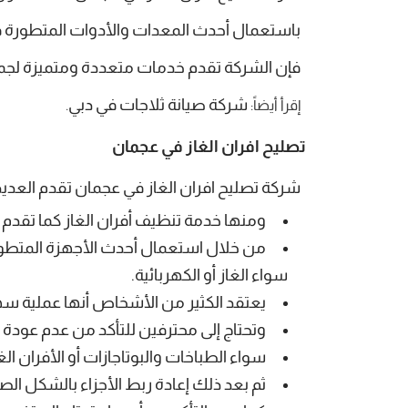
باستعمال أحدث المعدات والأدوات المتطورة في 
فإن الشركة تقدم خدمات متعددة ومتميزة لجميع 
شركة صيانة ثلاجات في دبي
إقرأ أيضاً:
.
تصليح افران الغاز في عجمان
شركة تصليح افران الغاز في عجمان
تقدم العديد
ومنها خدمة تنظيف أفران الغاز كما تقدم خ
من خلال استعمال أحدث الأجهزة المتطورة 
سواء الغاز أو الكهربائية.
يعتقد الكثير من الأشخاص أنها عملية سهل
وتحتاج إلى محترفين للتأكد من عدم عودة 
سواء الطباخات والبوتاجازات أو الأفران ال
ثم بعد ذلك إعادة ربط الأجزاء بالشكل الص