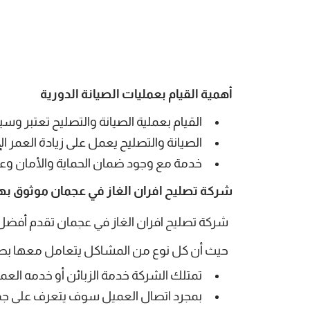
أهمية القيام بعمليات الصيانة الدورية
القيام بعملية الصيانة والتصليح تعتبر وسي
الصيانة والتصليح يعمل على زيادة العمر 
خدمة مع وجود ضمان الحماية والأمان وعدم
شركة تصليح افران الغاز في عجمان موثوق به
شركة تصليح افران الغاز في عجمان
تقدم أفضل 
حيث أن كل نوع من المشاكل يتعامل معها بطريق
تمتلك الشركة خدمة الزبائن أو خدمه العملاء وهي خدمة تعمل على 
بمجرد اتصال العميل سوف يتعرف على جميع 