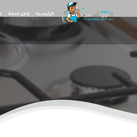
الرئيسية
إحجز خدمة
خ