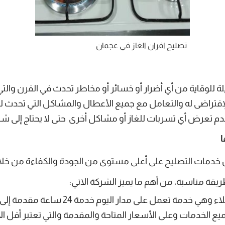
تصليح افران الغاز في عجمان
لة للوقاية من أي أضرار أو خسائر أو مخاطر تحدث في الفرن والتي
الإفتراضى له والتعامل مع جميع الأعطال والمشاكل التي تحدث 
 تعرض أي تسربات للغاز أو مشاكل أخرى حتى لا يحتاج إلى شراء
ا
خدمات التصليح على أعلى مستوى من الجودة والكفاءة من خلال
ة مناسبة، من أهم ما يميز الشركة الاتي:
مدار اليوم خدمة 24 ساعة مقدمة إلى جميع العملاء في كل الأوقات.
الخدمات وعلى الأسعار المتاحة والمقدمة والتي تعتبر أقل الأ