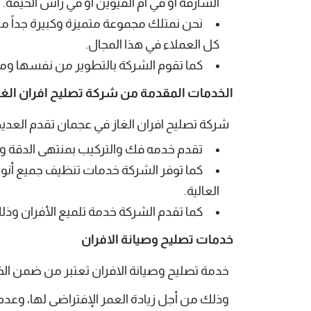
الشارقة أو في أم القيوين أو في رأس الخيمة.
نحن نمتلك مجموعة متميزة وكبيرة جداً م
كل العملاء في هذا المجال.
كما تقوم الشركة بالتطوير من نفسها ومن
الخدمات المقدمة من شركة تصليح افران الغا
شركة تصليح افران الغاز في عجمان
تقدم
العديد
تقدم خدمه فك والتركيب بمنتهى الدقة وا
كما توفر الشركة خدمات تنظيف جميع أنواع
العالية.
كما تقدم الشركة خدمة تلميع الأفران وذ
خدمات تصليح وصيانة الافران
خدمة تصليح وصيانة الافران تعتبر من ضمن الخ
وذلك من أجل زيادة العمر الإفتراضى لها، وعدم