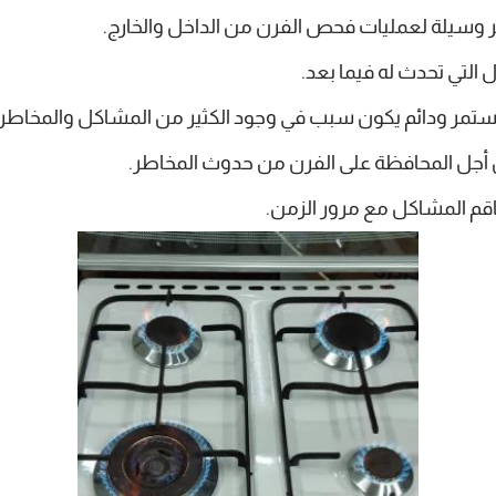
ر وسيلة لعمليات فحص الفرن من الداخل والخارج.
لتي تحدث له فيما بعد.
ستمر ودائم يكون سبب في وجود الكثير من المشاكل والمخاطر ال
 أجل المحافظة على الفرن من حدوث المخاطر.
اقم المشاكل مع مرور الزمن.