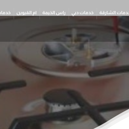
دمات الشارقة
خدمات دبي
راس الخيمة
ام القيوين
خدمات