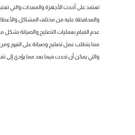
تعتمد على أحدث الأجهزة والمعدات والتي تعتب
والمحافظة عليه من مختلف المشاكل والأعطال ا
عدم القيام بعمليات التصليح والصيانة بشكل م
مما يتطلب عمل تصليح وصيانة على الفور ومن
والتي يمكن أن تحدث فيما بعد مما يؤدي إلى تف