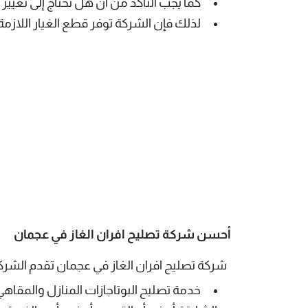
كما يجب التأكد من أن هل تحتاج إلى تغيير
لذلك فإن الشركة توفر قطع الغيار اللازمة
أحسن شركة تصليح افران الغاز في عجمان
شركة تصليح افران الغاز في عجمان
تقدم الشركة
خدمة تصليح البوتاجازات المنازل والمقاهي